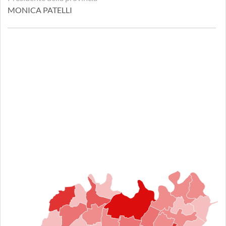
MONICA PATELLI