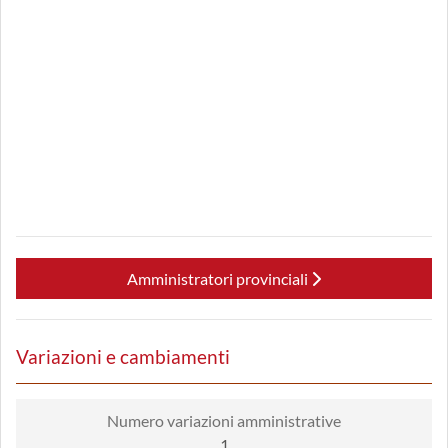
Amministratori provinciali
Variazioni e cambiamenti
Numero variazioni amministrative
1