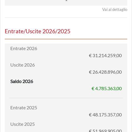
Vai al dettaglio
Entrate/Uscite 2026/2025
Entrate 2026
€ 31.214.259,00
Uscite 2026
€ 26.428.896,00
Saldo 2026
€ 4.785.363,00
Entrate 2025
€ 48.175.357,00
Uscite 2025
€ 51.969.905,00