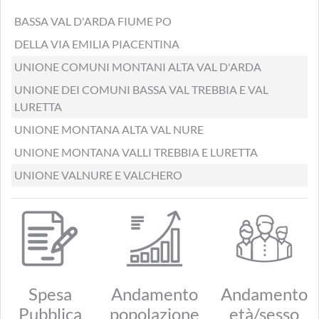
BASSA VAL D'ARDA FIUME PO
DELLA VIA EMILIA PIACENTINA
UNIONE COMUNI MONTANI ALTA VAL D'ARDA
UNIONE DEI COMUNI BASSA VAL TREBBIA E VAL
LURETTA
UNIONE MONTANA ALTA VAL NURE
UNIONE MONTANA VALLI TREBBIA E LURETTA
UNIONE VALNURE E VALCHERO
Spesa
Andamento
Andamento
Pubblica
popolazione
età/sesso