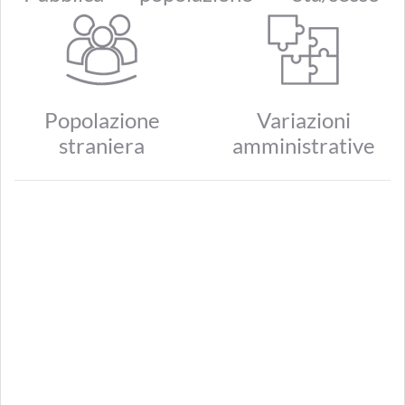
Popolazione
Variazioni
straniera
amministrative