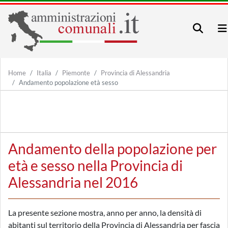
Home
Italia
Piemonte
Provincia di Alessandria
Andamento popolazione età sesso
Andamento della popolazione per
età e sesso nella Provincia di
Alessandria nel 2016
La presente sezione mostra, anno per anno, la densità di
abitanti sul territorio della Provincia di Alessandria per fascia