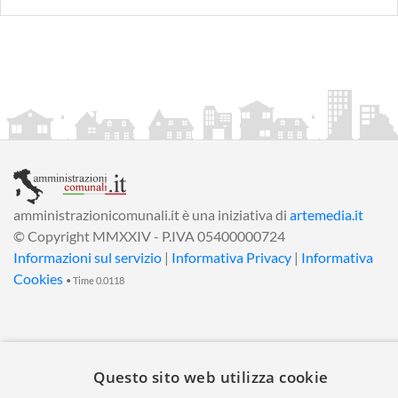
amministrazionicomunali.it è una iniziativa di
artemedia.it
© Copyright MMXXIV - P.IVA 05400000724
Informazioni sul servizio
|
Informativa Privacy
|
Informativa
Cookies
• Time 0.0118
Questo sito web utilizza cookie