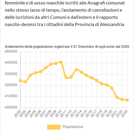
femminile e di sesso maschile iscritti alle Anagrafi comunali
nello stesso lasso di tempo, l’andamento di cancellazioni e
delle iscrizioni da altri Comuni e dall’estero e il rapporto
nascite-decessi tra i cittadini della Provincia di Alessandria