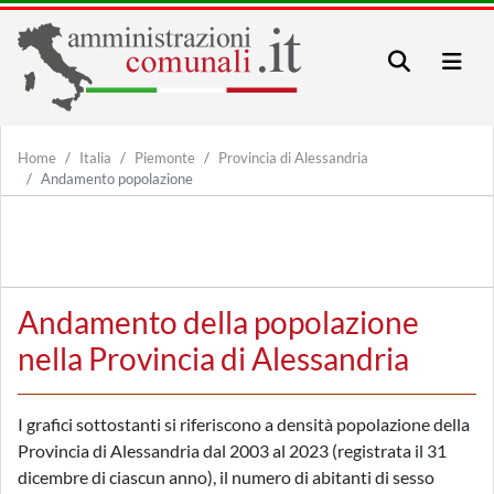
Home
Italia
Piemonte
Provincia di Alessandria
Andamento popolazione
Andamento della popolazione
nella Provincia di Alessandria
I grafici sottostanti si riferiscono a densità popolazione della
Provincia di Alessandria dal 2003 al 2023 (registrata il 31
dicembre di ciascun anno), il numero di abitanti di sesso