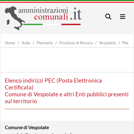
Home
Italia
Piemonte
Provincia di Novara
Vespolate
Pec
Elenco indirizzi PEC (Posta Elettronica
Certificata)
Comune di Vespolate e altri Enti pubblici presenti
sul territorio
Comune di Vespolate