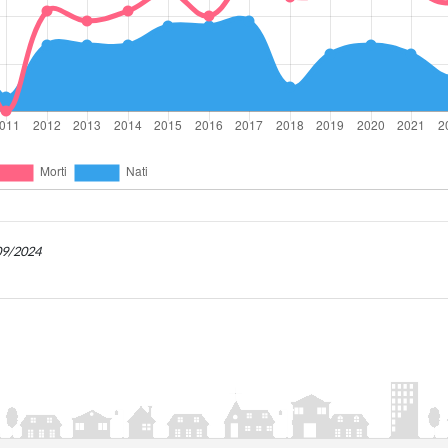
/09/2024