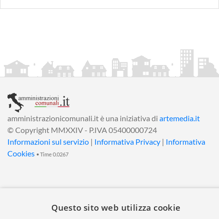
amministrazionicomunali.it è una iniziativa di
artemedia.it
© Copyright MMXXIV - P.IVA 05400000724
Informazioni sul servizio
|
Informativa Privacy
|
Informativa
Cookies
• Time 0.0267
Questo sito web utilizza cookie