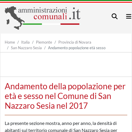
Home
Italia
Piemonte
Provincia di Novara
San Nazzaro Sesia
Andamento popolazione età sesso
Andamento della popolazione per
età e sesso nel Comune di San
Nazzaro Sesia nel 2017
La presente sezione mostra, anno per anno, la densità di
abitanti sul territorio comunale di San Nazzaro Sesia per