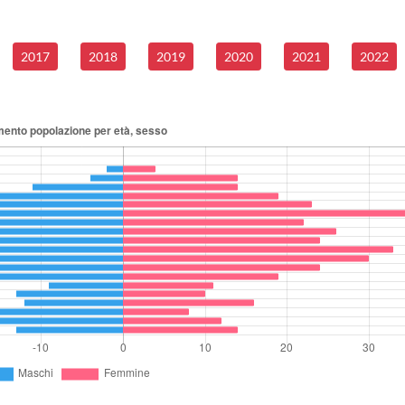
2017
2018
2019
2020
2021
2022