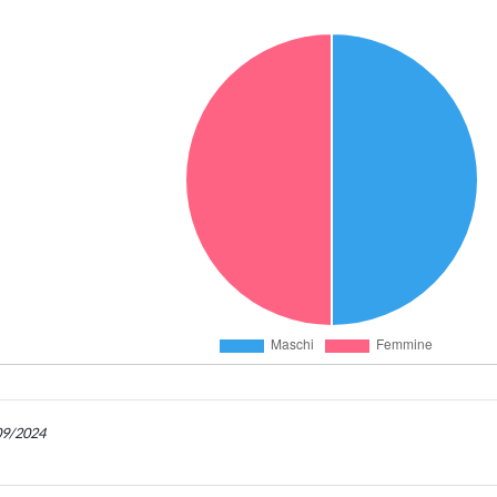
/09/2024