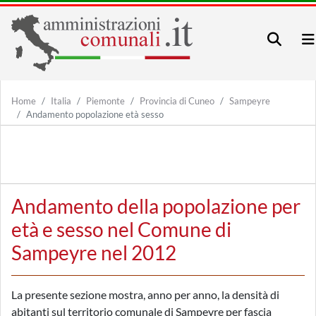
Home
Italia
Piemonte
Provincia di Cuneo
Sampeyre
Andamento popolazione età sesso
Andamento della popolazione per
età e sesso nel Comune di
Sampeyre nel 2012
La presente sezione mostra, anno per anno, la densità di
abitanti sul territorio comunale di Sampeyre per fascia