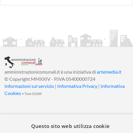
amministrazionicomunali.it è una iniziativa di
artemedia.it
© Copyright MMXXIV - P.IVA 05400000724
Informazioni sul servizio
|
Informativa Privacy
|
Informativa
Cookies
• Time 0.0189
Questo sito web utilizza cookie