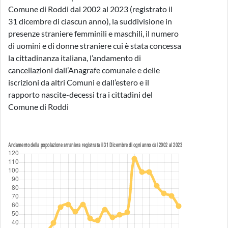
Comune di Roddi dal 2002 al 2023 (registrato il
31 dicembre di ciascun anno), la suddivisione in
presenze straniere femminili e maschili, il numero
di uomini e di donne straniere cui è stata concessa
la cittadinanza italiana, l’andamento di
cancellazioni dall’Anagrafe comunale e delle
iscrizioni da altri Comuni e dall’estero e il
rapporto nascite-decessi tra i cittadini del
Comune di Roddi