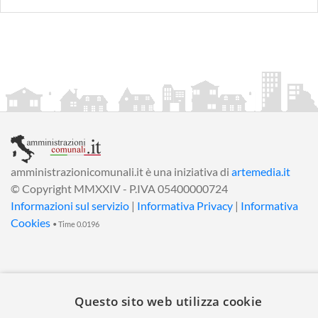
amministrazionicomunali.it è una iniziativa di
artemedia.it
© Copyright MMXXIV - P.IVA 05400000724
Informazioni sul servizio
|
Informativa Privacy
|
Informativa
Cookies
• Time 0.0196
Questo sito web utilizza cookie