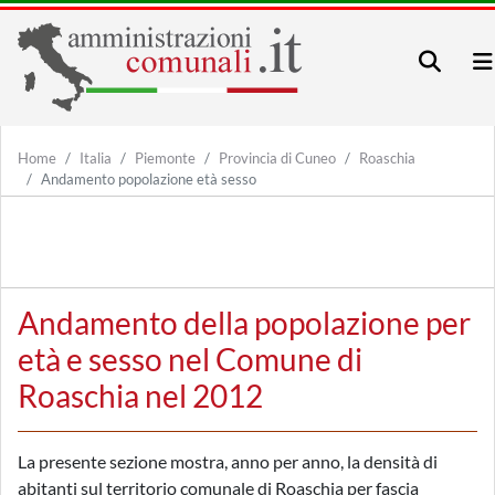
Home
Italia
Piemonte
Provincia di Cuneo
Roaschia
Andamento popolazione età sesso
Andamento della popolazione per
età e sesso nel Comune di
Roaschia nel 2012
La presente sezione mostra, anno per anno, la densità di
abitanti sul territorio comunale di Roaschia per fascia