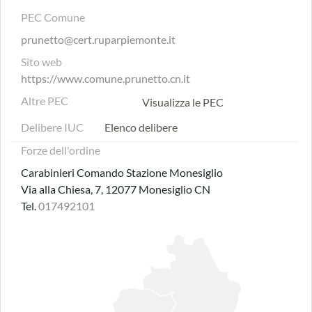
PEC Comune
prunetto@cert.ruparpiemonte.it
Sito web
https://www.comune.prunetto.cn.it
Altre PEC
Visualizza le PEC
Delibere IUC
Elenco delibere
Forze dell'ordine
Carabinieri Comando Stazione Monesiglio
Via alla Chiesa, 7, 12077 Monesiglio CN
Tel.
017492101