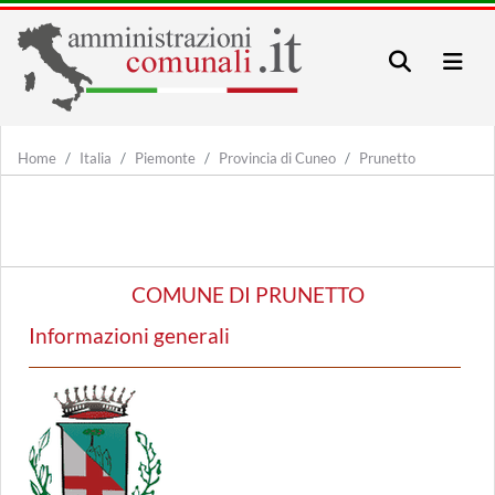
Home
Italia
Piemonte
Provincia di Cuneo
Prunetto
COMUNE DI PRUNETTO
Informazioni generali