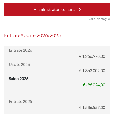
Amministratori comunali
Vai al dettaglio
Entrate/Uscite 2026/2025
Entrate 2026
€ 1.266.978,00
Uscite 2026
€ 1.363.002,00
Saldo 2026
€ -96.024,00
Entrate 2025
€ 1.586.557,00