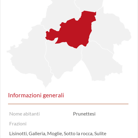
Informazioni generali
Nome abitanti
Prunettesi
Frazioni
Lisinotti, Galleria, Moglie, Sotto la rocca, Sulite