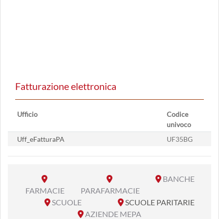
Fatturazione elettronica
Ufficio
Codice
univoco
Uff_eFatturaPA
UF35BG
BANCHE
FARMACIE
PARAFARMACIE
SCUOLE
SCUOLE PARITARIE
AZIENDE MEPA