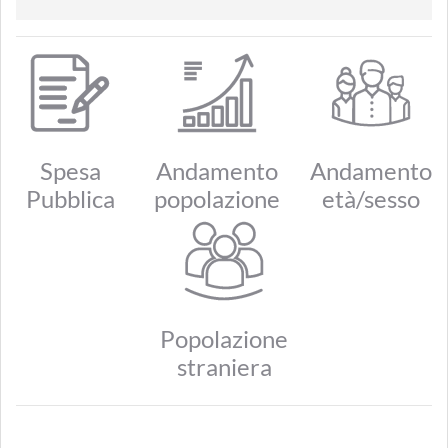
Spesa
Andamento
Andamento
Pubblica
popolazione
età/sesso
Popolazione
straniera