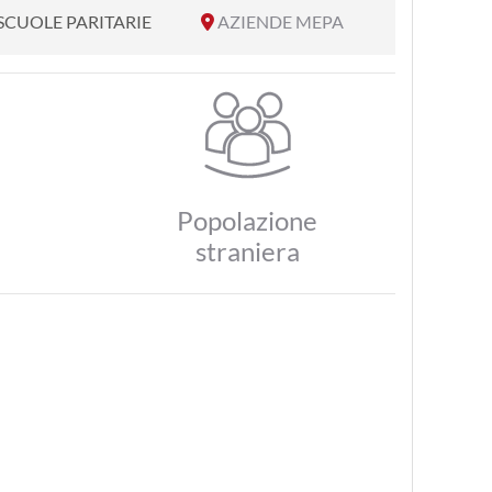
SCUOLE PARITARIE
AZIENDE MEPA
Popolazione
straniera