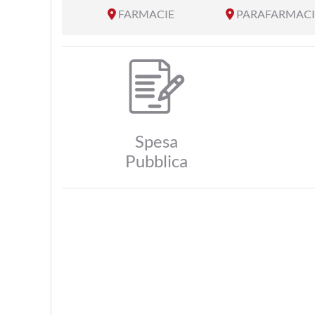
FARMACIE
PARAFARMACI
Spesa
Pubblica