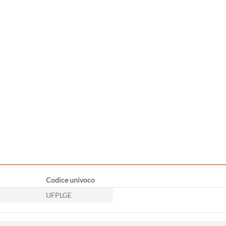
Codice univoco
UFPLGE