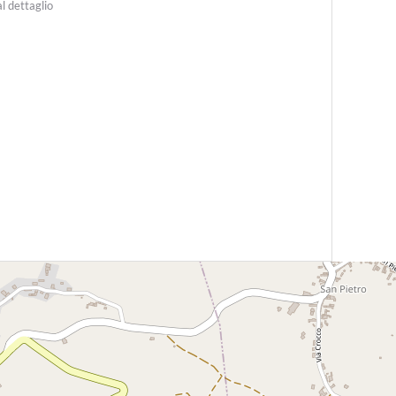
al dettaglio