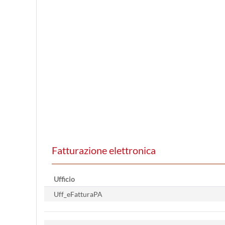
Fatturazione elettronica
Ufficio
Uff_eFatturaPA