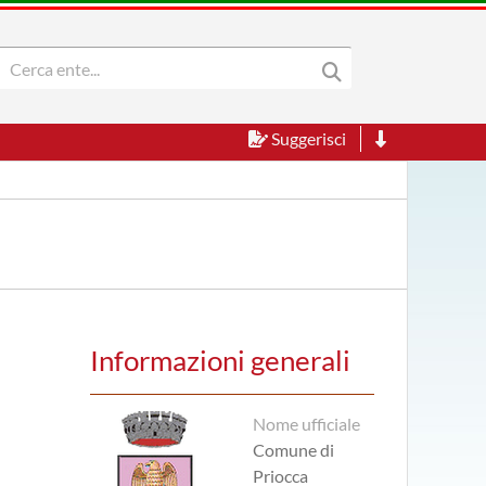
Suggerisci
Informazioni generali
Nome ufficiale
Comune di
Priocca