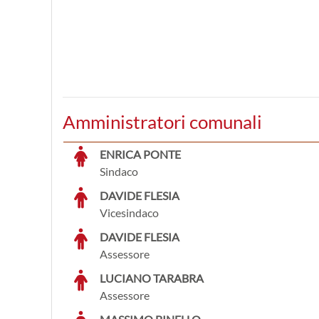
Amministratori comunali
ENRICA PONTE
Sindaco
DAVIDE FLESIA
Vicesindaco
DAVIDE FLESIA
Assessore
LUCIANO TARABRA
Assessore