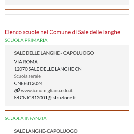
Elenco scuole nel Comune di Sale delle langhe
SCUOLA PRIMARIA
SALE DELLE LANGHE - CAPOLUOGO
VIA ROMA
12070 SALE DELLE LANGHE CN
Scuola serale
CNEE813024
www.icmomigliano.edu.it
CNIC813001@istruzione.it
SCUOLA INFANZIA
SALE LANGHE-CAPOLUOGO