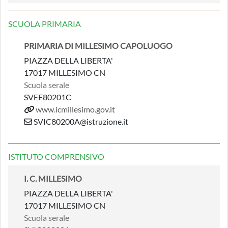
SCUOLA PRIMARIA
PRIMARIA DI MILLESIMO CAPOLUOGO
PIAZZA DELLA LIBERTA'
17017 MILLESIMO CN
Scuola serale
SVEE80201C
www.icmillesimo.gov.it
SVIC80200A@istruzione.it
ISTITUTO COMPRENSIVO
I. C. MILLESIMO
PIAZZA DELLA LIBERTA'
17017 MILLESIMO CN
Scuola serale