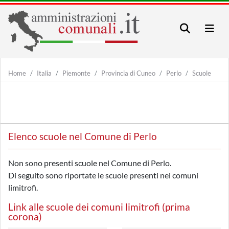
Home
Italia
Piemonte
Provincia di Cuneo
Perlo
Scuole
Elenco scuole nel Comune di Perlo
Non sono presenti scuole nel Comune di Perlo.
Di seguito sono riportate le scuole presenti nei comuni
limitrofi.
Link alle scuole dei comuni limitrofi (prima
corona)