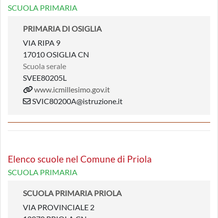
SCUOLA PRIMARIA
PRIMARIA DI OSIGLIA
VIA RIPA 9
17010 OSIGLIA CN
Scuola serale
SVEE80205L
www.icmillesimo.gov.it
SVIC80200A@istruzione.it
Elenco scuole nel Comune di Priola
SCUOLA PRIMARIA
SCUOLA PRIMARIA PRIOLA
VIA PROVINCIALE 2