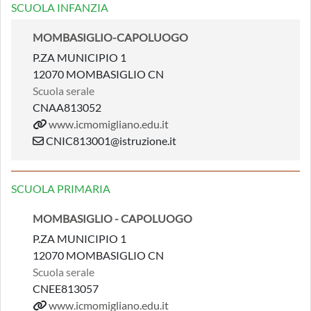
SCUOLA INFANZIA
MOMBASIGLIO-CAPOLUOGO
P.ZA MUNICIPIO 1
12070 MOMBASIGLIO CN
Scuola serale
CNAA813052
www.icmomigliano.edu.it
CNIC813001@istruzione.it
SCUOLA PRIMARIA
MOMBASIGLIO - CAPOLUOGO
P.ZA MUNICIPIO 1
12070 MOMBASIGLIO CN
Scuola serale
CNEE813057
www.icmomigliano.edu.it