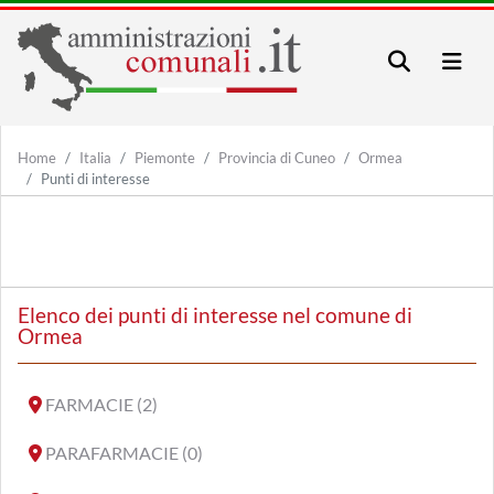
Home
Italia
Piemonte
Provincia di Cuneo
Ormea
Punti di interesse
Elenco dei punti di interesse nel comune di
Ormea
FARMACIE (2)
PARAFARMACIE (0)