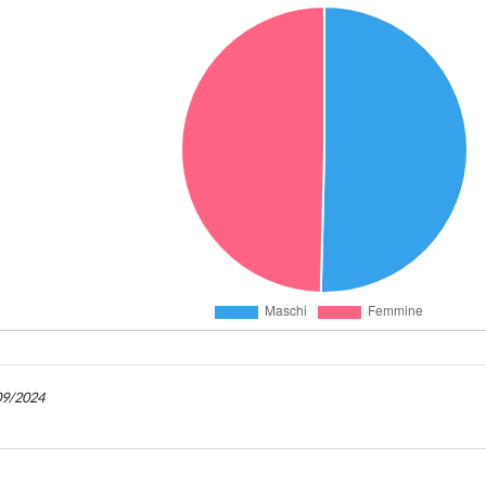
/09/2024