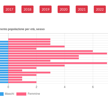
2017
2018
2019
2020
2021
2022