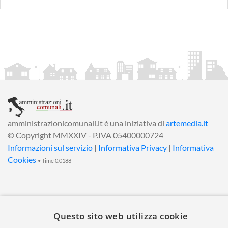
amministrazionicomunali.it è una iniziativa di
artemedia.it
© Copyright MMXXIV - P.IVA 05400000724
Informazioni sul servizio
|
Informativa Privacy
|
Informativa
Cookies
• Time 0.0188
Questo sito web utilizza cookie