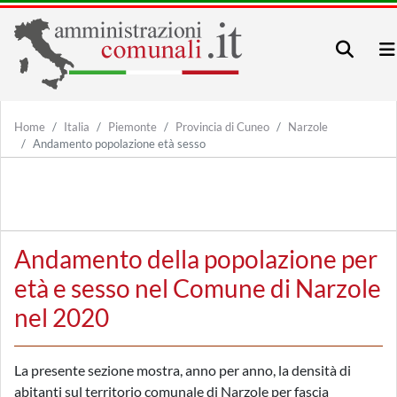
Home
Italia
Piemonte
Provincia di Cuneo
Narzole
Andamento popolazione età sesso
Andamento della popolazione per
età e sesso nel Comune di Narzole
nel 2020
La presente sezione mostra, anno per anno, la densità di
abitanti sul territorio comunale di Narzole per fascia