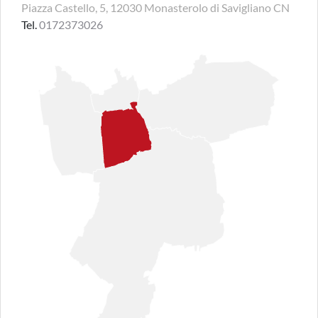
Piazza Castello, 5, 12030 Monasterolo di Savigliano CN
Tel.
0172373026