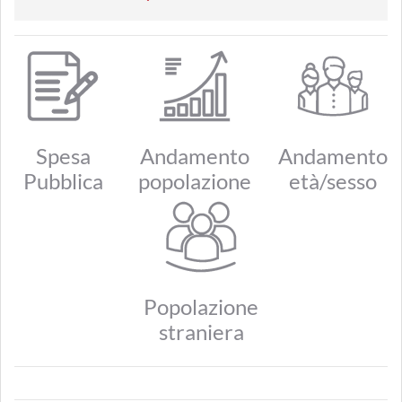
Spesa
Andamento
Andamento
Pubblica
popolazione
età/sesso
Popolazione
straniera