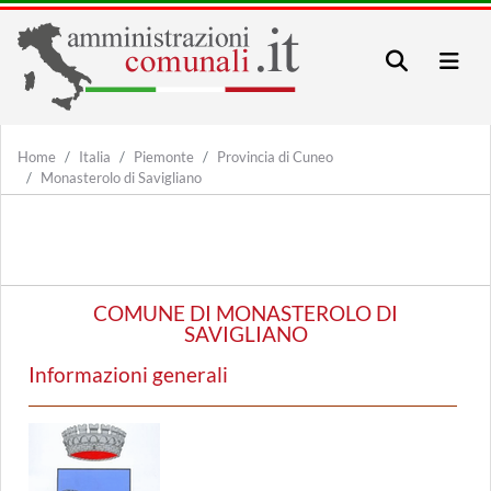
Home
Italia
Piemonte
Provincia di Cuneo
Monasterolo di Savigliano
COMUNE DI MONASTEROLO DI
SAVIGLIANO
Informazioni generali