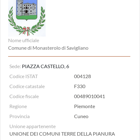
Nome ufficiale
Comune di Monasterolo di Savigliano
Sede:
PIAZZA CASTELLO, 6
Codice ISTAT
004128
Codice catastale
F330
Codice fiscale
00489010041
Regione
Piemonte
Provincia
Cuneo
Unione appartenente
UNIONE DEI COMUNI TERRE DELLA PIANURA