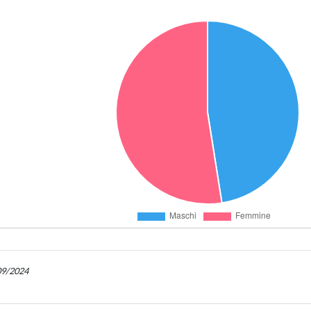
/09/2024