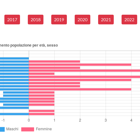
2017
2018
2019
2020
2021
2022