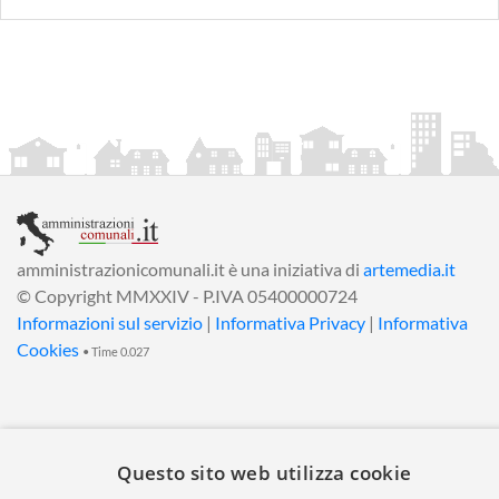
amministrazionicomunali.it è una iniziativa di
artemedia.it
© Copyright MMXXIV - P.IVA 05400000724
Informazioni sul servizio
|
Informativa Privacy
|
Informativa
Cookies
• Time 0.027
Questo sito web utilizza cookie