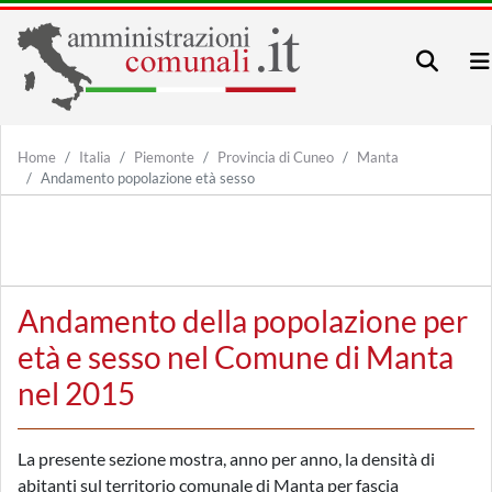
Home
Italia
Piemonte
Provincia di Cuneo
Manta
Andamento popolazione età sesso
Andamento della popolazione per
età e sesso nel Comune di Manta
nel 2015
La presente sezione mostra, anno per anno, la densità di
abitanti sul territorio comunale di Manta per fascia