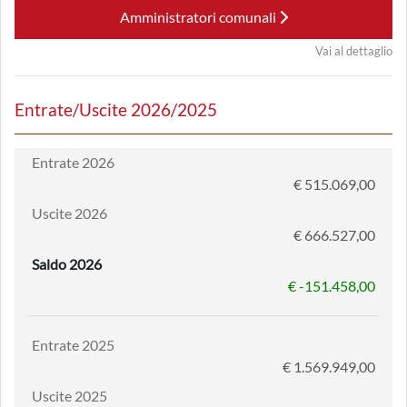
Amministratori comunali
Vai al dettaglio
Entrate/Uscite 2026/2025
Entrate 2026
€ 515.069,00
Uscite 2026
€ 666.527,00
Saldo 2026
€ -151.458,00
Entrate 2025
€ 1.569.949,00
Uscite 2025