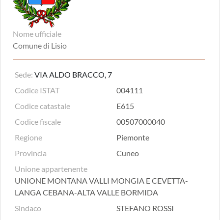
Nome ufficiale
Comune di Lisio
Sede:
VIA ALDO BRACCO, 7
Codice ISTAT
004111
Codice catastale
E615
Codice fiscale
00507000040
Regione
Piemonte
Provincia
Cuneo
Unione appartenente
UNIONE MONTANA VALLI MONGIA E CEVETTA-
LANGA CEBANA-ALTA VALLE BORMIDA
Sindaco
STEFANO ROSSI