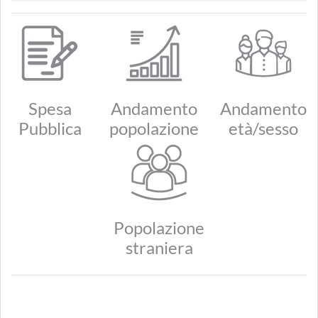
Spesa
Andamento
Andamento
Pubblica
popolazione
età/sesso
Popolazione
straniera