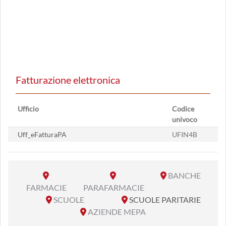
Fatturazione elettronica
Ufficio
Codice
univoco
Uff_eFatturaPA
UFIN4B
BANCHE
FARMACIE
PARAFARMACIE
SCUOLE
SCUOLE PARITARIE
AZIENDE MEPA