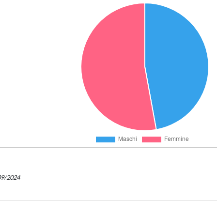
/09/2024