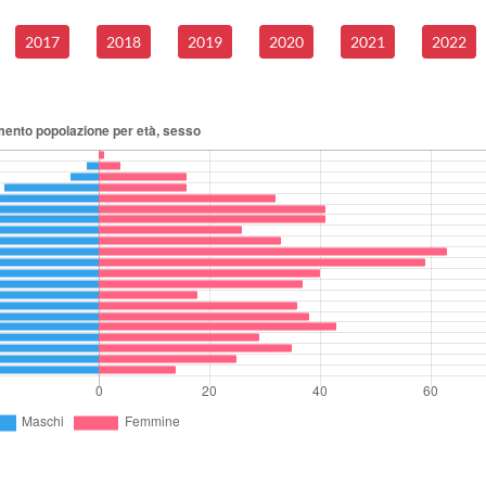
2017
2018
2019
2020
2021
2022