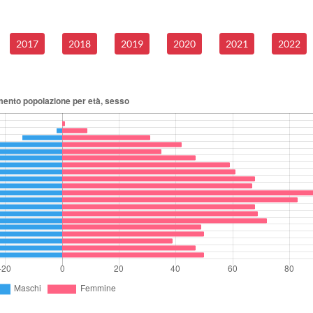
2017
2018
2019
2020
2021
2022