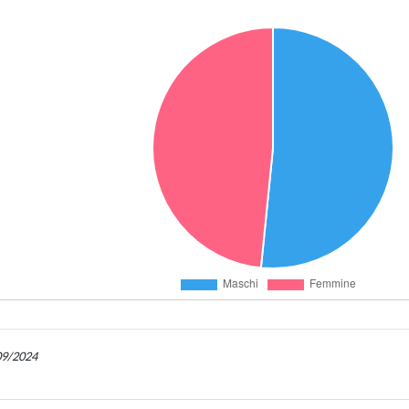
/09/2024