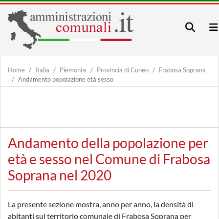
Home
Italia
Piemonte
Provincia di Cuneo
Frabosa Soprana
Andamento popolazione età sesso
Andamento della popolazione per
età e sesso nel Comune di Frabosa
Soprana nel 2020
La presente sezione mostra, anno per anno, la densità di
abitanti sul territorio comunale di Frabosa Soprana per