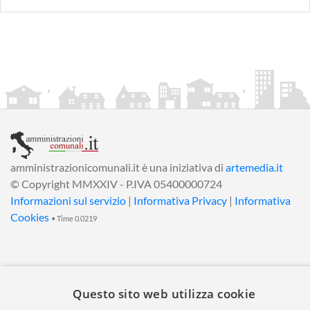
amministrazionicomunali.it è una iniziativa di
artemedia.it
© Copyright MMXXIV - P.IVA 05400000724
Informazioni sul servizio
|
Informativa Privacy
|
Informativa
Cookies
• Time 0.0219
Questo sito web utilizza cookie