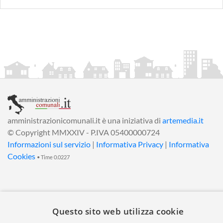
amministrazionicomunali.it è una iniziativa di
artemedia.it
© Copyright MMXXIV - P.IVA 05400000724
Informazioni sul servizio
|
Informativa Privacy
|
Informativa
Cookies
• Time 0.0227
Questo sito web utilizza cookie