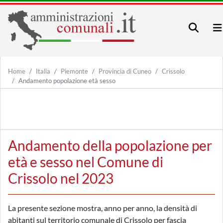
Home
Italia
Piemonte
Provincia di Cuneo
Crissolo
Andamento popolazione età sesso
Andamento della popolazione per
età e sesso nel Comune di
Crissolo nel 2023
La presente sezione mostra, anno per anno, la densità di
abitanti sul territorio comunale di Crissolo per fascia