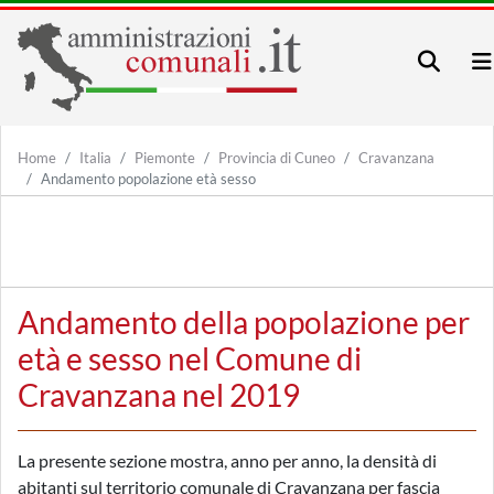
Home
Italia
Piemonte
Provincia di Cuneo
Cravanzana
Andamento popolazione età sesso
Andamento della popolazione per
età e sesso nel Comune di
Cravanzana nel 2019
La presente sezione mostra, anno per anno, la densità di
abitanti sul territorio comunale di Cravanzana per fascia