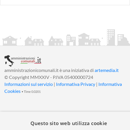
amministrazionicomunali.it è una iniziativa di
artemedia.it
© Copyright MMXXIV - P.IVA 05400000724
Informazioni sul servizio
|
Informativa Privacy
|
Informativa
Cookies
• Time 0.0201
Questo sito web utilizza cookie