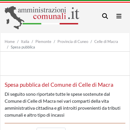
Home
Italia
Piemonte
Provincia di Cuneo
Celle di Macra
Spesa pubblica
Spesa pubblica del Comune di Celle di Macra
Di seguito sono riportate tutte le spese sostenute dal
Comune di Celle di Macra nei vari comparti della vita
amministrativa cittadina e gli introiti provenienti da tributi
comunali e altro tipo di incassi