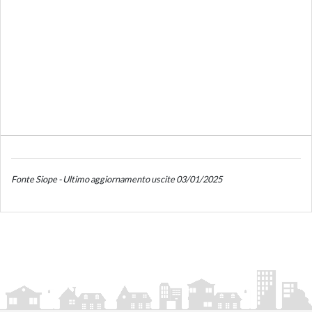
Fonte Siope - Ultimo aggiornamento uscite 03/01/2025