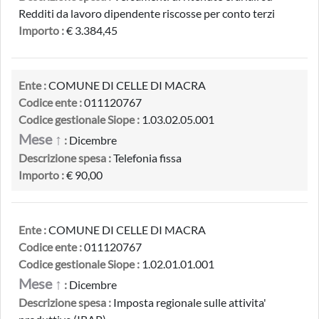
Redditi da lavoro dipendente riscosse per conto terzi
Importo :
€ 3.384,45
Ente :
COMUNE DI CELLE DI MACRA
Codice ente :
011120767
Codice gestionale Siope :
1.03.02.05.001
Mese ↑
:
Dicembre
Descrizione spesa :
Telefonia fissa
Importo :
€ 90,00
Ente :
COMUNE DI CELLE DI MACRA
Codice ente :
011120767
Codice gestionale Siope :
1.02.01.01.001
Mese ↑
:
Dicembre
Descrizione spesa :
Imposta regionale sulle attivita'