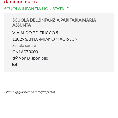
damiano macra
SCUOLA INFANZIA NON STATALE
SCUOLA DELL'INFANZIA PARITARIA MARIA
ASSUNTA
VIA ALDO BELTRICCO 5
12029 SAN DAMIANO MACRA CN
Scuola serale
CN1A073003
Non Disponibile
---
Ultimo aggiornamento 17/11/2024