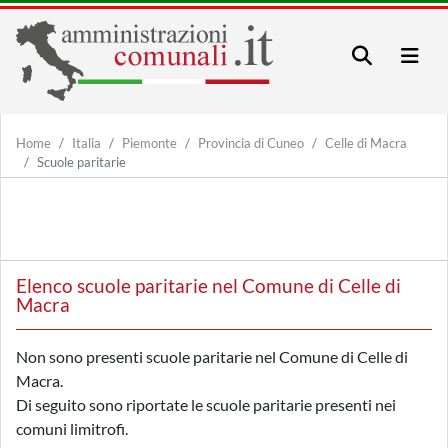
Home
Italia
Piemonte
Provincia di Cuneo
Celle di Macra
Scuole paritarie
Elenco scuole paritarie nel Comune di Celle di
Macra
Non sono presenti scuole paritarie nel Comune di Celle di
Macra.
Di seguito sono riportate le scuole paritarie presenti nei
comuni limitrofi.