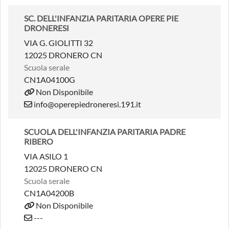
SC. DELL'INFANZIA PARITARIA OPERE PIE
DRONERESI
VIA G. GIOLITTI 32
12025 DRONERO CN
Scuola serale
CN1A04100G
Non Disponibile
info@operepiedroneresi.191.it
SCUOLA DELL'INFANZIA PARITARIA PADRE
RIBERO
VIA ASILO 1
12025 DRONERO CN
Scuola serale
CN1A04200B
Non Disponibile
---