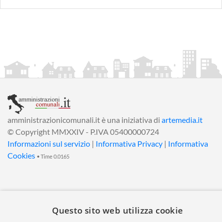
amministrazionicomunali.it è una iniziativa di
artemedia.it
© Copyright MMXXIV - P.IVA 05400000724
Informazioni sul servizio
|
Informativa Privacy
|
Informativa
Cookies
• Time 0.0165
Questo sito web utilizza cookie