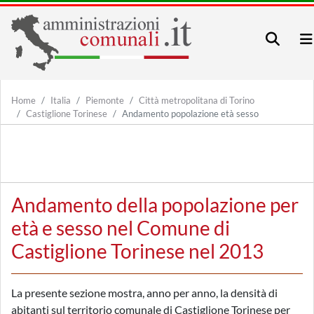
Home
Italia
Piemonte
Città metropolitana di Torino
Castiglione Torinese
Andamento popolazione età sesso
Andamento della popolazione per
età e sesso nel Comune di
Castiglione Torinese nel 2013
La presente sezione mostra, anno per anno, la densità di
abitanti sul territorio comunale di Castiglione Torinese per