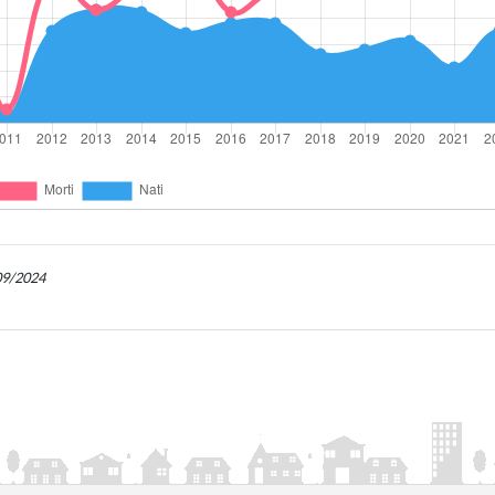
/09/2024