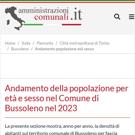
Home
Italia
Piemonte
Città metropolitana di Torino
Bussoleno
Andamento popolazione età sesso
Andamento della popolazione per
età e sesso nel Comune di
Bussoleno nel 2023
La presente sezione mostra, anno per anno, la densità di
abitanti sul territorio comunale di Bussoleno per fascia