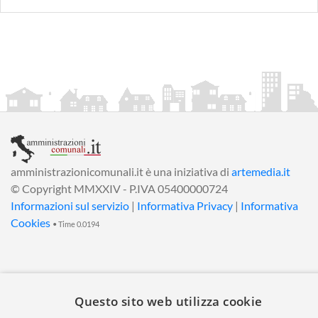
amministrazionicomunali.it è una iniziativa di
artemedia.it
© Copyright MMXXIV - P.IVA 05400000724
Informazioni sul servizio
|
Informativa Privacy
|
Informativa
Cookies
• Time 0.0194
Questo sito web utilizza cookie