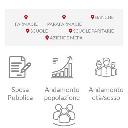
BANCHE
FARMACIE
PARAFARMACIE
SCUOLE
SCUOLE PARITARIE
AZIENDE MEPA
Spesa
Andamento
Andamento
Pubblica
popolazione
età/sesso