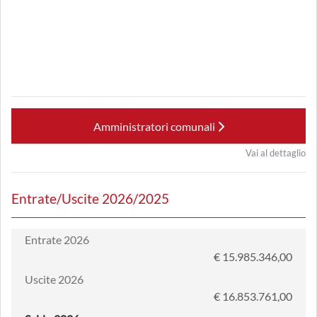
Amministratori comunali
Vai al dettaglio
Entrate/Uscite 2026/2025
Entrate 2026
€ 15.985.346,00
Uscite 2026
€ 16.853.761,00