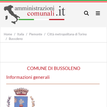
Home
Italia
Piemonte
Città metropolitana di Torino
Bussoleno
COMUNE DI BUSSOLENO
Informazioni generali