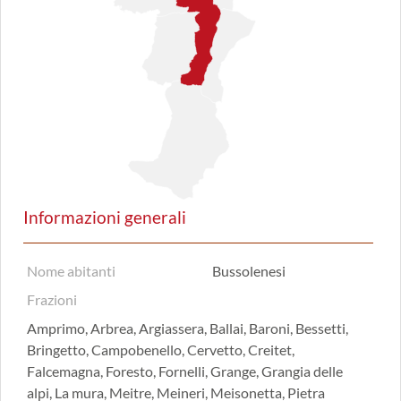
Informazioni generali
Nome abitanti
Bussolenesi
Frazioni
Amprimo, Arbrea, Argiassera, Ballai, Baroni, Bessetti,
Bringetto, Campobenello, Cervetto, Creitet,
Falcemagna, Foresto, Fornelli, Grange, Grangia delle
alpi, La mura, Meitre, Meineri, Meisonetta, Pietra