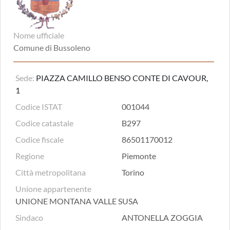
Nome ufficiale
Comune di Bussoleno
Sede:
PIAZZA CAMILLO BENSO CONTE DI CAVOUR,
1
Codice ISTAT
001044
Codice catastale
B297
Codice fiscale
86501170012
Regione
Piemonte
Città metropolitana
Torino
Unione appartenente
UNIONE MONTANA VALLE SUSA
Sindaco
ANTONELLA ZOGGIA