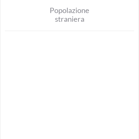
Popolazione
straniera