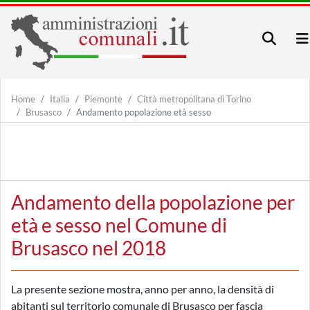
Home
Italia
Piemonte
Città metropolitana di Torino
Brusasco
Andamento popolazione età sesso
Andamento della popolazione per
età e sesso nel Comune di
Brusasco nel 2018
La presente sezione mostra, anno per anno, la densità di
abitanti sul territorio comunale di Brusasco per fascia