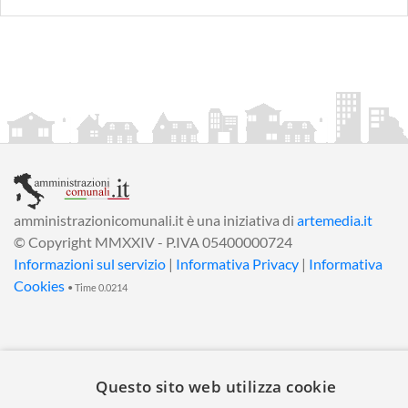
amministrazionicomunali.it è una iniziativa di
artemedia.it
© Copyright MMXXIV - P.IVA 05400000724
Informazioni sul servizio
|
Informativa Privacy
|
Informativa
Cookies
• Time 0.0214
Questo sito web utilizza cookie