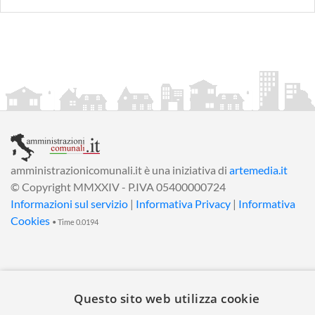
amministrazionicomunali.it è una iniziativa di
artemedia.it
© Copyright MMXXIV - P.IVA 05400000724
Informazioni sul servizio
|
Informativa Privacy
|
Informativa
Cookies
• Time 0.0194
Questo sito web utilizza cookie