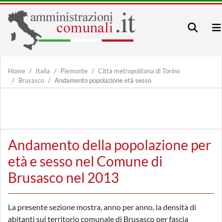
Home
Italia
Piemonte
Città metropolitana di Torino
Brusasco
Andamento popolazione età sesso
Andamento della popolazione per
età e sesso nel Comune di
Brusasco nel 2013
La presente sezione mostra, anno per anno, la densità di
abitanti sul territorio comunale di Brusasco per fascia