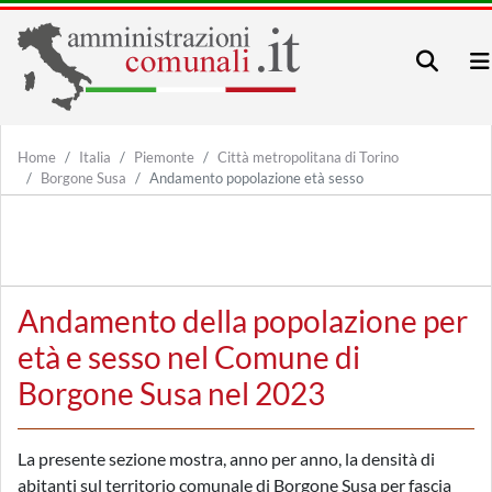
Home
Italia
Piemonte
Città metropolitana di Torino
Borgone Susa
Andamento popolazione età sesso
Andamento della popolazione per
età e sesso nel Comune di
Borgone Susa nel 2023
La presente sezione mostra, anno per anno, la densità di
abitanti sul territorio comunale di Borgone Susa per fascia