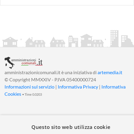
amministrazionicomunali.it è una iniziativa di
artemedia.it
© Copyright MMXXIV - P.IVA 05400000724
Informazioni sul servizio
|
Informativa Privacy
|
Informativa
Cookies
• Time 0.0203
Questo sito web utilizza cookie