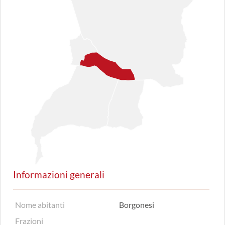
Informazioni generali
Nome abitanti
Borgonesi
Frazioni