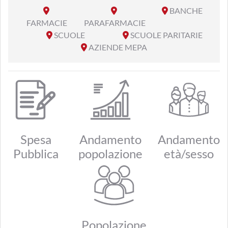
BANCHE
FARMACIE
PARAFARMACIE
SCUOLE
SCUOLE PARITARIE
AZIENDE MEPA
Spesa
Andamento
Andamento
Pubblica
popolazione
età/sesso
Popolazione