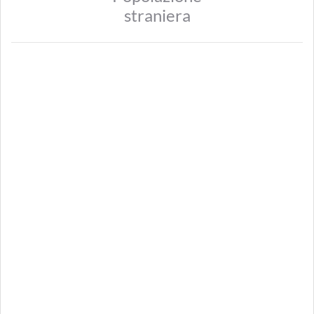
straniera