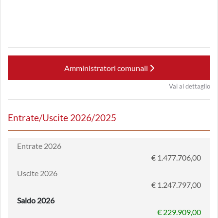
Amministratori comunali
Vai al dettaglio
Entrate/Uscite 2026/2025
Entrate 2026
€ 1.477.706,00
Uscite 2026
€ 1.247.797,00
Saldo 2026
€ 229.909,00