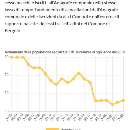
sesso maschile iscritti all’Anagrafe comunale nello stesso
lasso di tempo, l’andamento di cancellazioni dall’Anagrafe
comunale e delle iscrizioni da altri Comuni e dall’estero e il
rapporto nascite-decessi tra i cittadini del Comune di
Bergolo