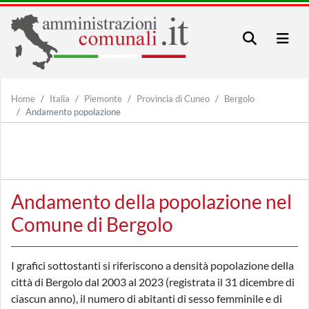
Home
Italia
Piemonte
Provincia di Cuneo
Bergolo
Andamento popolazione
Andamento della popolazione nel
Comune di Bergolo
I grafici sottostanti si riferiscono a densità popolazione della
città di Bergolo dal 2003 al 2023 (registrata il 31 dicembre di
ciascun anno), il numero di abitanti di sesso femminile e di