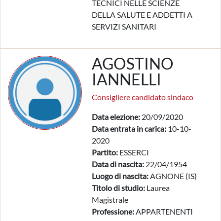
TECNICI NELLE SCIENZE
DELLA SALUTE E ADDETTI A
SERVIZI SANITARI
AGOSTINO
IANNELLI
Consigliere candidato sindaco
Data elezione:
20/09/2020
Data entrata in carica:
10-10-
2020
Partito:
ESSERCI
Data di nascita:
22/04/1954
Luogo di nascita:
AGNONE (IS)
Titolo di studio:
Laurea
Magistrale
Professione:
APPARTENENTI