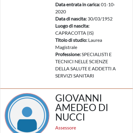
Data entrata in carica:
01-10-
2020
Data di nascita:
30/03/1952
Luogo di nascita:
CAPRACOTTA (IS)
Titolo di studio:
Laurea
Magistrale
Professione:
SPECIALISTI E
TECNICI NELLE SCIENZE
DELLA SALUTE E ADDETTI A
SERVIZI SANITARI
GIOVANNI
AMEDEO DI
NUCCI
Assessore