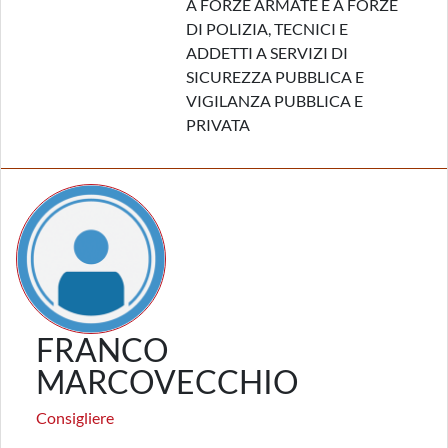
A FORZE ARMATE E A FORZE
DI POLIZIA, TECNICI E
ADDETTI A SERVIZI DI
SICUREZZA PUBBLICA E
VIGILANZA PUBBLICA E
PRIVATA
FRANCO
MARCOVECCHIO
Consigliere