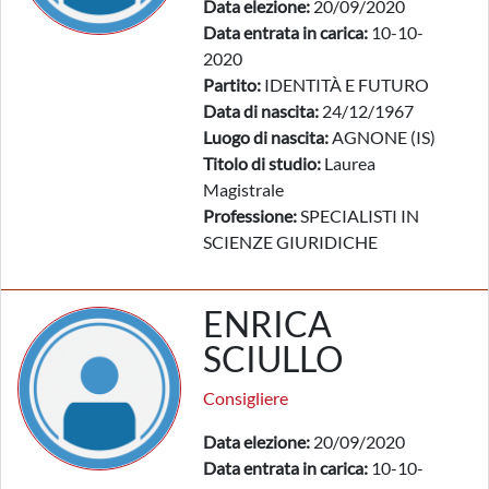
Data elezione:
20/09/2020
Data entrata in carica:
10-10-
2020
Partito:
IDENTITÀ E FUTURO
Data di nascita:
24/12/1967
Luogo di nascita:
AGNONE (IS)
Titolo di studio:
Laurea
Magistrale
Professione:
SPECIALISTI IN
SCIENZE GIURIDICHE
ENRICA
SCIULLO
Consigliere
Data elezione:
20/09/2020
Data entrata in carica:
10-10-