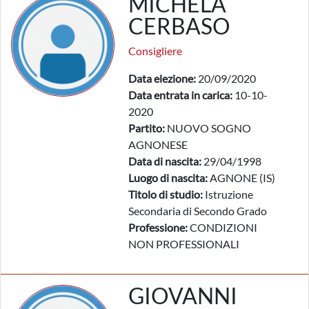
MICHELA
CERBASO
Consigliere
Data elezione:
20/09/2020
Data entrata in carica:
10-10-
2020
Partito:
NUOVO SOGNO
AGNONESE
Data di nascita:
29/04/1998
Luogo di nascita:
AGNONE (IS)
Titolo di studio:
Istruzione
Secondaria di Secondo Grado
Professione:
CONDIZIONI
NON PROFESSIONALI
GIOVANNI