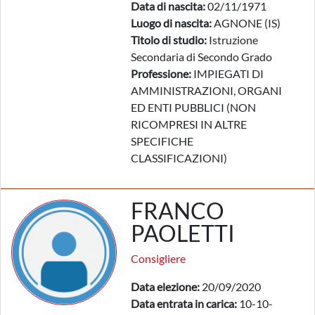
Data di nascita:
02/11/1971
Luogo di nascita:
AGNONE (IS)
Titolo di studio:
Istruzione
Secondaria di Secondo Grado
Professione:
IMPIEGATI DI
AMMINISTRAZIONI, ORGANI
ED ENTI PUBBLICI (NON
RICOMPRESI IN ALTRE
SPECIFICHE
CLASSIFICAZIONI)
FRANCO
PAOLETTI
Consigliere
Data elezione:
20/09/2020
Data entrata in carica:
10-10-