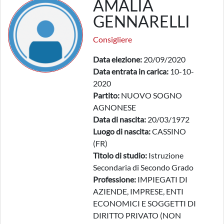
AMALIA
GENNARELLI
Consigliere
Data elezione:
20/09/2020
Data entrata in carica:
10-10-
2020
Partito:
NUOVO SOGNO
AGNONESE
Data di nascita:
20/03/1972
Luogo di nascita:
CASSINO
(FR)
Titolo di studio:
Istruzione
Secondaria di Secondo Grado
Professione:
IMPIEGATI DI
AZIENDE, IMPRESE, ENTI
ECONOMICI E SOGGETTI DI
DIRITTO PRIVATO (NON