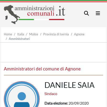
Home
Italia
Molise
Provincia di Isernia
Agnone
Amministratori
Amministratori del comune di Agnone
DANIELE SAIA
Sindaco
Data elezione:
20/09/2020