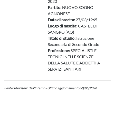
2020
Partito:
NUOVO SOGNO
AGNONESE
Data di nascita:
27/03/1965
Luogo di nascita:
CASTEL DI
SANGRO (AQ)
Titolo di studio:
Istruzione
Secondaria di Secondo Grado
Professione:
SPECIALISTI E
TECNICI NELLE SCIENZE
DELLA SALUTE E ADDETTI A
SERVIZI SANITARI
Fonte: Ministero dell'Interno - Ultimo aggiornamento 30/05/2026