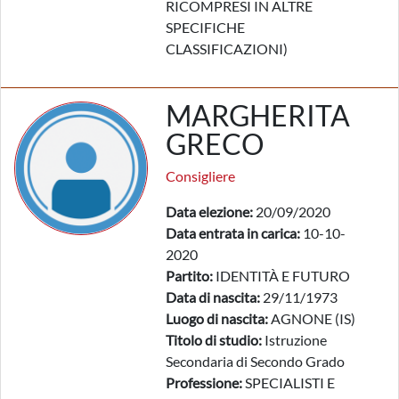
RICOMPRESI IN ALTRE
SPECIFICHE
CLASSIFICAZIONI)
MARGHERITA
GRECO
Consigliere
Data elezione:
20/09/2020
Data entrata in carica:
10-10-
2020
Partito:
IDENTITÀ E FUTURO
Data di nascita:
29/11/1973
Luogo di nascita:
AGNONE (IS)
Titolo di studio:
Istruzione
Secondaria di Secondo Grado
Professione:
SPECIALISTI E