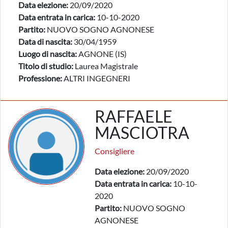
Data elezione:
20/09/2020
Data entrata in carica:
10-10-2020
Partito:
NUOVO SOGNO AGNONESE
Data di nascita:
30/04/1959
Luogo di nascita:
AGNONE (IS)
Titolo di studio:
Laurea Magistrale
Professione:
ALTRI INGEGNERI
RAFFAELE
MASCIOTRA
Consigliere
Data elezione:
20/09/2020
Data entrata in carica:
10-10-
2020
Partito:
NUOVO SOGNO
AGNONESE