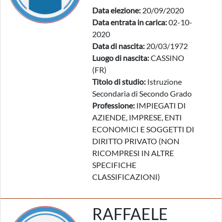
Data elezione:
20/09/2020
Data entrata in carica:
02-10-
2020
Data di nascita:
20/03/1972
Luogo di nascita:
CASSINO
(FR)
Titolo di studio:
Istruzione
Secondaria di Secondo Grado
Professione:
IMPIEGATI DI
AZIENDE, IMPRESE, ENTI
ECONOMICI E SOGGETTI DI
DIRITTO PRIVATO (NON
RICOMPRESI IN ALTRE
SPECIFICHE
CLASSIFICAZIONI)
RAFFAELE