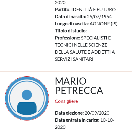
2020
Partito:
IDENTITÀ E FUTURO
Data di nascita:
25/07/1964
Luogo di nascita:
AGNONE (IS)
Titolo di studio:
Professione:
SPECIALISTI E
TECNICI NELLE SCIENZE
DELLA SALUTE E ADDETTI A
SERVIZI SANITARI
MARIO
PETRECCA
Consigliere
Data elezione:
20/09/2020
Data entrata in carica:
10-10-
2020