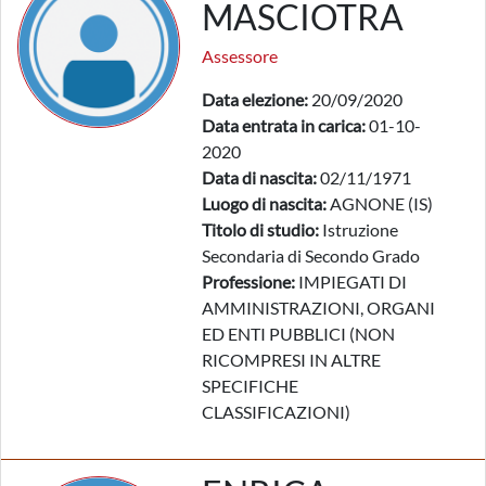
MASCIOTRA
Assessore
Data elezione:
20/09/2020
Data entrata in carica:
01-10-
2020
Data di nascita:
02/11/1971
Luogo di nascita:
AGNONE (IS)
Titolo di studio:
Istruzione
Secondaria di Secondo Grado
Professione:
IMPIEGATI DI
AMMINISTRAZIONI, ORGANI
ED ENTI PUBBLICI (NON
RICOMPRESI IN ALTRE
SPECIFICHE
CLASSIFICAZIONI)