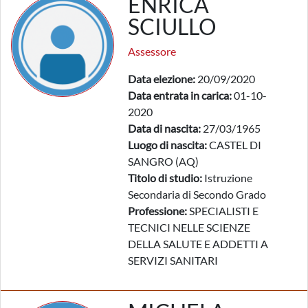
ENRICA
SCIULLO
Assessore
Data elezione:
20/09/2020
Data entrata in carica:
01-10-
2020
Data di nascita:
27/03/1965
Luogo di nascita:
CASTEL DI
SANGRO (AQ)
Titolo di studio:
Istruzione
Secondaria di Secondo Grado
Professione:
SPECIALISTI E
TECNICI NELLE SCIENZE
DELLA SALUTE E ADDETTI A
SERVIZI SANITARI