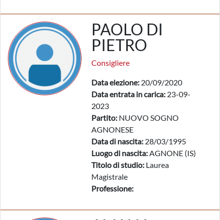
PAOLO DI
PIETRO
Consigliere
Data elezione:
20/09/2020
Data entrata in carica:
23-09-
2023
Partito:
NUOVO SOGNO
AGNONESE
Data di nascita:
28/03/1995
Luogo di nascita:
AGNONE (IS)
Titolo di studio:
Laurea
Magistrale
Professione: