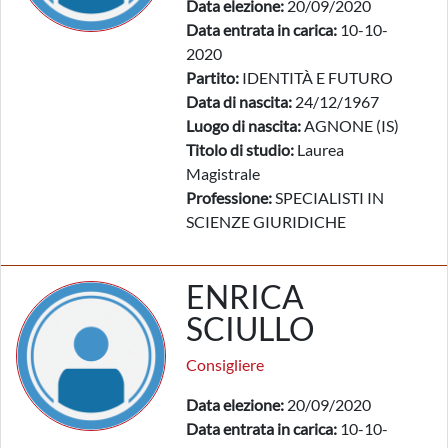
Data elezione:
20/09/2020
Data entrata in carica:
10-10-
2020
Partito:
IDENTITÀ E FUTURO
Data di nascita:
24/12/1967
Luogo di nascita:
AGNONE (IS)
Titolo di studio:
Laurea
Magistrale
Professione:
SPECIALISTI IN
SCIENZE GIURIDICHE
ENRICA
SCIULLO
Consigliere
Data elezione:
20/09/2020
Data entrata in carica:
10-10-