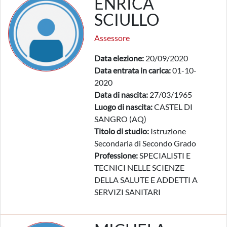
ENRICA
SCIULLO
Assessore
Data elezione:
20/09/2020
Data entrata in carica:
01-10-
2020
Data di nascita:
27/03/1965
Luogo di nascita:
CASTEL DI
SANGRO (AQ)
Titolo di studio:
Istruzione
Secondaria di Secondo Grado
Professione:
SPECIALISTI E
TECNICI NELLE SCIENZE
DELLA SALUTE E ADDETTI A
SERVIZI SANITARI