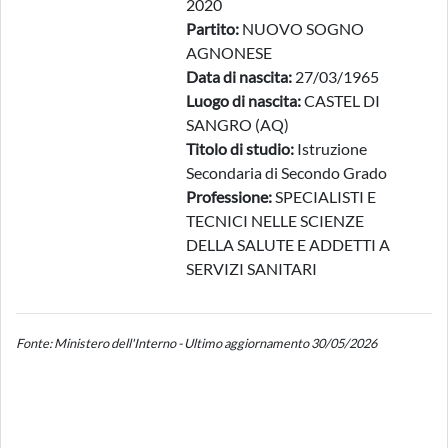
2020
Partito:
NUOVO SOGNO
AGNONESE
Data di nascita:
27/03/1965
Luogo di nascita:
CASTEL DI
SANGRO (AQ)
Titolo di studio:
Istruzione
Secondaria di Secondo Grado
Professione:
SPECIALISTI E
TECNICI NELLE SCIENZE
DELLA SALUTE E ADDETTI A
SERVIZI SANITARI
Fonte: Ministero dell'Interno - Ultimo aggiornamento 30/05/2026