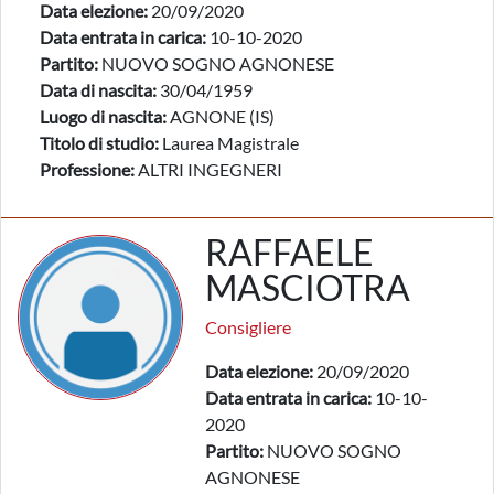
Data elezione:
20/09/2020
Data entrata in carica:
10-10-2020
Partito:
NUOVO SOGNO AGNONESE
Data di nascita:
30/04/1959
Luogo di nascita:
AGNONE (IS)
Titolo di studio:
Laurea Magistrale
Professione:
ALTRI INGEGNERI
RAFFAELE
MASCIOTRA
Consigliere
Data elezione:
20/09/2020
Data entrata in carica:
10-10-
2020
Partito:
NUOVO SOGNO
AGNONESE