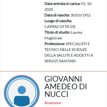
Data entrata in carica:
01-10-
2020
Data di nascita:
30/03/1952
Luogo di nascita:
CAPRACOTTA (IS)
Titolo di studio:
Laurea
Magistrale
Professione:
SPECIALISTI E
TECNICI NELLE SCIENZE
DELLA SALUTE E ADDETTI A
SERVIZI SANITARI
GIOVANNI
AMEDEO DI
NUCCI
Assessore