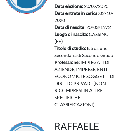
Data elezione:
20/09/2020
Data entrata in carica:
02-10-
2020
Data di nascita:
20/03/1972
Luogo di nascita:
CASSINO
(FR)
Titolo di studio:
Istruzione
Secondaria di Secondo Grado
Professione:
IMPIEGATI DI
AZIENDE, IMPRESE, ENTI
ECONOMICI E SOGGETTI DI
DIRITTO PRIVATO (NON
RICOMPRESI IN ALTRE
SPECIFICHE
CLASSIFICAZIONI)
RAFFAELE