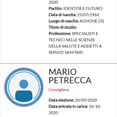
2020
Partito:
IDENTITÀ E FUTURO
Data di nascita:
25/07/1964
Luogo di nascita:
AGNONE (IS)
Titolo di studio:
Professione:
SPECIALISTI E
TECNICI NELLE SCIENZE
DELLA SALUTE E ADDETTI A
SERVIZI SANITARI
MARIO
PETRECCA
Consigliere
Data elezione:
20/09/2020
Data entrata in carica:
10-10-
2020