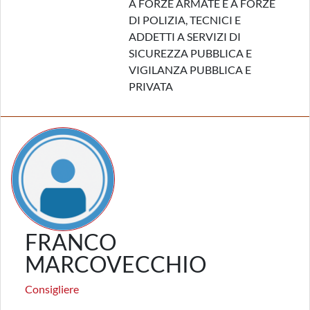
A FORZE ARMATE E A FORZE
DI POLIZIA, TECNICI E
ADDETTI A SERVIZI DI
SICUREZZA PUBBLICA E
VIGILANZA PUBBLICA E
PRIVATA
FRANCO
MARCOVECCHIO
Consigliere