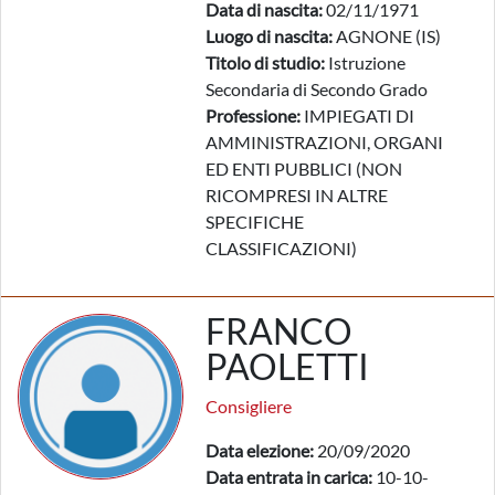
Data di nascita:
02/11/1971
Luogo di nascita:
AGNONE (IS)
Titolo di studio:
Istruzione
Secondaria di Secondo Grado
Professione:
IMPIEGATI DI
AMMINISTRAZIONI, ORGANI
ED ENTI PUBBLICI (NON
RICOMPRESI IN ALTRE
SPECIFICHE
CLASSIFICAZIONI)
FRANCO
PAOLETTI
Consigliere
Data elezione:
20/09/2020
Data entrata in carica:
10-10-