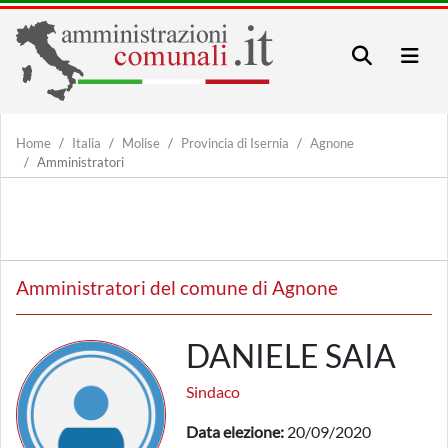
Home
Italia
Molise
Provincia di Isernia
Agnone
Amministratori
Amministratori del comune di Agnone
DANIELE SAIA
Sindaco
Data elezione:
20/09/2020