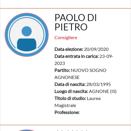
PAOLO DI
PIETRO
Consigliere
Data elezione:
20/09/2020
Data entrata in carica:
23-09-
2023
Partito:
NUOVO SOGNO
AGNONESE
Data di nascita:
28/03/1995
Luogo di nascita:
AGNONE (IS)
Titolo di studio:
Laurea
Magistrale
Professione: