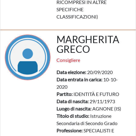
RICOMPRESI IN ALTRE
SPECIFICHE
CLASSIFICAZIONI)
MARGHERITA
GRECO
Consigliere
Data elezione:
20/09/2020
Data entrata in carica:
10-10-
2020
Partito:
IDENTITÀ E FUTURO
Data di nascita:
29/11/1973
Luogo di nascita:
AGNONE (IS)
Titolo di studio:
Istruzione
Secondaria di Secondo Grado
Professione:
SPECIALISTI E