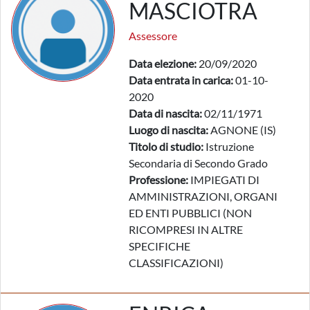
MASCIOTRA
Assessore
Data elezione:
20/09/2020
Data entrata in carica:
01-10-
2020
Data di nascita:
02/11/1971
Luogo di nascita:
AGNONE (IS)
Titolo di studio:
Istruzione
Secondaria di Secondo Grado
Professione:
IMPIEGATI DI
AMMINISTRAZIONI, ORGANI
ED ENTI PUBBLICI (NON
RICOMPRESI IN ALTRE
SPECIFICHE
CLASSIFICAZIONI)