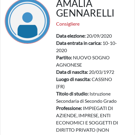
AMALIA
GENNARELLI
Consigliere
Data elezione:
20/09/2020
Data entrata in carica:
10-10-
2020
Partito:
NUOVO SOGNO
AGNONESE
Data di nascita:
20/03/1972
Luogo di nascita:
CASSINO
(FR)
Titolo di studio:
Istruzione
Secondaria di Secondo Grado
Professione:
IMPIEGATI DI
AZIENDE, IMPRESE, ENTI
ECONOMICI E SOGGETTI DI
DIRITTO PRIVATO (NON