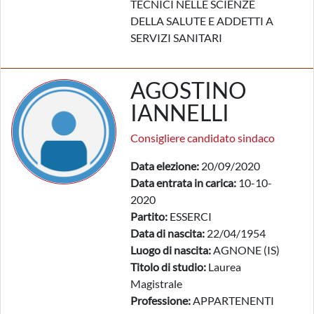
TECNICI NELLE SCIENZE
DELLA SALUTE E ADDETTI A
SERVIZI SANITARI
AGOSTINO
IANNELLI
Consigliere candidato sindaco
Data elezione:
20/09/2020
Data entrata in carica:
10-10-
2020
Partito:
ESSERCI
Data di nascita:
22/04/1954
Luogo di nascita:
AGNONE (IS)
Titolo di studio:
Laurea
Magistrale
Professione:
APPARTENENTI