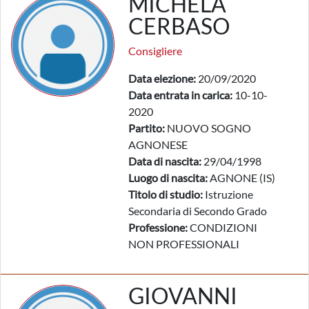
MICHELA
CERBASO
Consigliere
Data elezione:
20/09/2020
Data entrata in carica:
10-10-
2020
Partito:
NUOVO SOGNO
AGNONESE
Data di nascita:
29/04/1998
Luogo di nascita:
AGNONE (IS)
Titolo di studio:
Istruzione
Secondaria di Secondo Grado
Professione:
CONDIZIONI
NON PROFESSIONALI
GIOVANNI