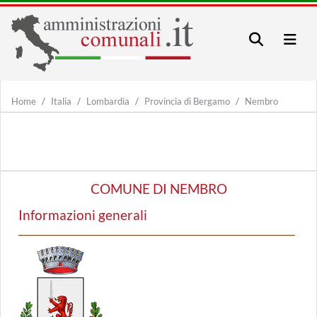
Home
Italia
Lombardia
Provincia di Bergamo
Nembro
COMUNE DI NEMBRO
Informazioni generali