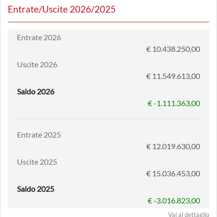
Entrate/Uscite 2026/2025
Entrate 2026
€ 10.438.250,00
Uscite 2026
€ 11.549.613,00
Saldo 2026
€ -1.111.363,00
Entrate 2025
€ 12.019.630,00
Uscite 2025
€ 15.036.453,00
Saldo 2025
€ -3.016.823,00
Vai al dettaglio