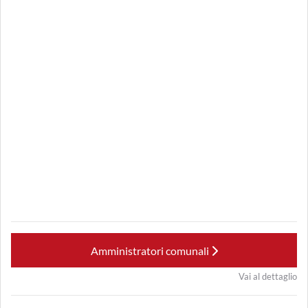
Amministratori comunali
Vai al dettaglio