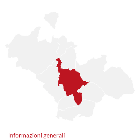
Informazioni generali