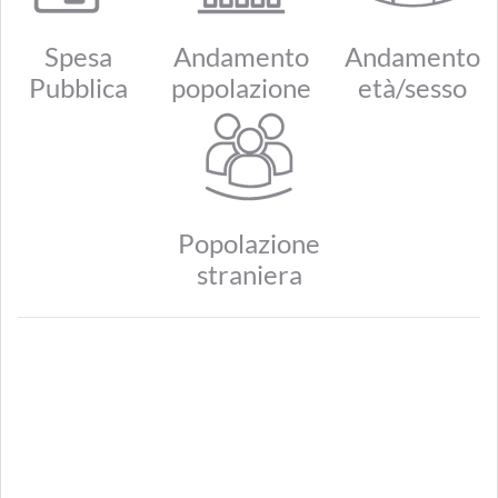
Spesa
Andamento
Andamento
Pubblica
popolazione
età/sesso
Popolazione
straniera