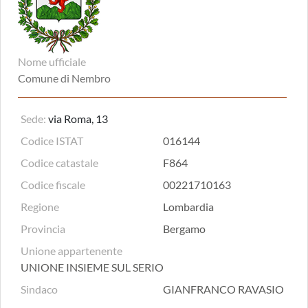
Nome ufficiale
Comune di Nembro
Sede:
via Roma, 13
Codice ISTAT
016144
Codice catastale
F864
Codice fiscale
00221710163
Regione
Lombardia
Provincia
Bergamo
Unione appartenente
UNIONE INSIEME SUL SERIO
Sindaco
GIANFRANCO RAVASIO