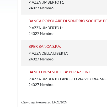
PIAZZA UMBERTO I 1
24027 Nembro
BANCA POPOLARE DI SONDRIO SOCIETA' PE
PIAZZA UMBERTO I 1
24027 Nembro
BPER BANCA S.P.A.
PIAZZA DELLA LIBERTA'
24027 Nembro
BANCO BPM SOCIETA' PER AZIONI
PIAZZA UMBERTO I ANGOLO VIA VITORIA, SNC
24027 Nembro
Ultimo aggiornamento 15/11/2024