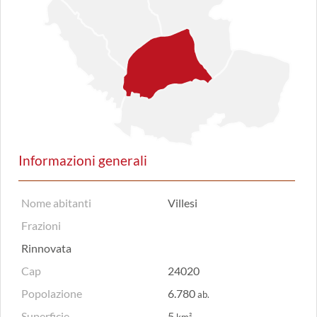
Informazioni generali
Nome abitanti
Villesi
Frazioni
Rinnovata
Cap
24020
Popolazione
6.780
ab.
Superficie
5