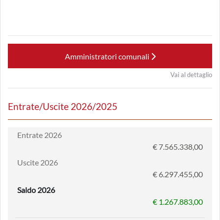
Amministratori comunali
Vai al dettaglio
Entrate/Uscite 2026/2025
Entrate 2026
€ 7.565.338,00
Uscite 2026
€ 6.297.455,00
Saldo 2026
€ 1.267.883,00