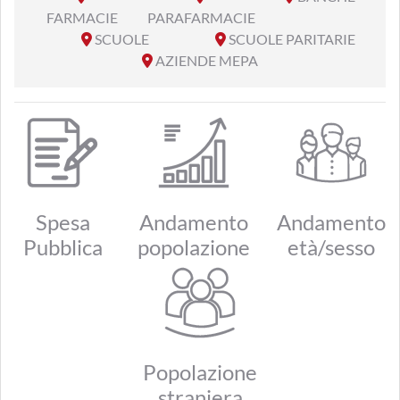
FARMACIE
PARAFARMACIE
SCUOLE
SCUOLE PARITARIE
AZIENDE MEPA
Spesa
Andamento
Andamento
Pubblica
popolazione
età/sesso
Popolazione
straniera