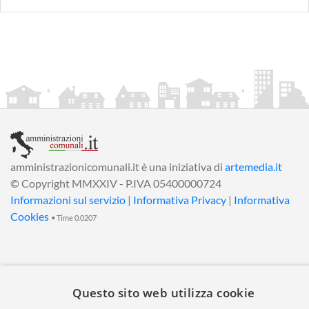
amministrazionicomunali.it è una iniziativa di
artemedia.it
© Copyright MMXXIV - P.IVA 05400000724
Informazioni sul servizio
|
Informativa Privacy
|
Informativa
Cookies
• Time 0.0207
Questo sito web utilizza cookie