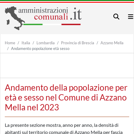
Home
Italia
Lombardia
Provincia di Brescia
Azzano Mella
Andamento popolazione età sesso
Andamento della popolazione per
età e sesso nel Comune di Azzano
Mella nel 2023
La presente sezione mostra, anno per anno, la densità di
abitanti sul territorio comunale di Azzano Mella per fascia