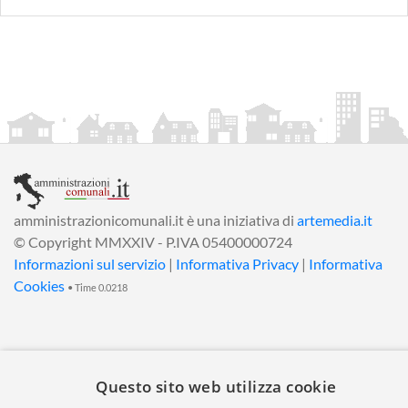
amministrazionicomunali.it è una iniziativa di
artemedia.it
© Copyright MMXXIV - P.IVA 05400000724
Informazioni sul servizio
|
Informativa Privacy
|
Informativa
Cookies
• Time 0.0218
Questo sito web utilizza cookie