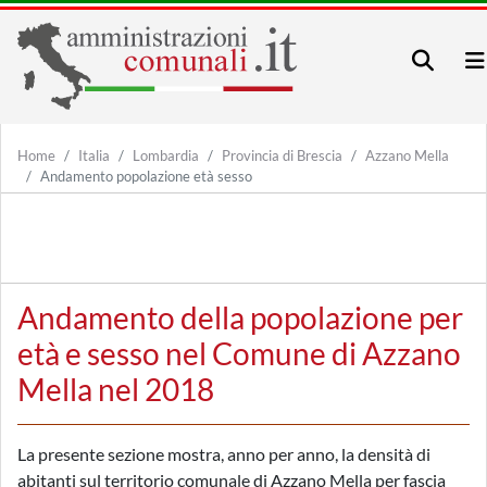
Home
Italia
Lombardia
Provincia di Brescia
Azzano Mella
Andamento popolazione età sesso
Andamento della popolazione per
età e sesso nel Comune di Azzano
Mella nel 2018
La presente sezione mostra, anno per anno, la densità di
abitanti sul territorio comunale di Azzano Mella per fascia