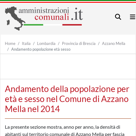
Home
Italia
Lombardia
Provincia di Brescia
Azzano Mella
Andamento popolazione età sesso
Andamento della popolazione per
età e sesso nel Comune di Azzano
Mella nel 2014
La presente sezione mostra, anno per anno, la densità di
abitanti sul territorio comunale di Azzano Mella per fascia