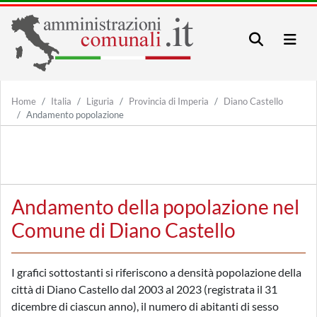
Home
Italia
Liguria
Provincia di Imperia
Diano Castello
Andamento popolazione
Andamento della popolazione nel
Comune di Diano Castello
I grafici sottostanti si riferiscono a densità popolazione della
città di Diano Castello dal 2003 al 2023 (registrata il 31
dicembre di ciascun anno), il numero di abitanti di sesso