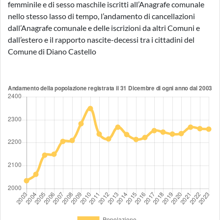
femminile e di sesso maschile iscritti all’Anagrafe comunale
nello stesso lasso di tempo, l’andamento di cancellazioni
dall’Anagrafe comunale e delle iscrizioni da altri Comuni e
dall’estero e il rapporto nascite-decessi tra i cittadini del
Comune di Diano Castello