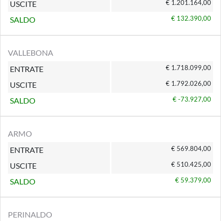
€ 1.201.164,00
USCITE
€ 132.390,00
SALDO
VALLEBONA
€ 1.718.099,00
ENTRATE
€ 1.792.026,00
USCITE
€ -73.927,00
SALDO
ARMO
€ 569.804,00
ENTRATE
€ 510.425,00
USCITE
€ 59.379,00
SALDO
PERINALDO