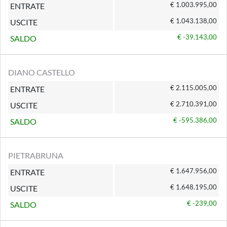
€ 1.003.995,00
ENTRATE
€ 1.043.138,00
USCITE
€ -39.143,00
SALDO
DIANO CASTELLO
€ 2.115.005,00
ENTRATE
€ 2.710.391,00
USCITE
€ -595.386,00
SALDO
PIETRABRUNA
€ 1.647.956,00
ENTRATE
€ 1.648.195,00
USCITE
€ -239,00
SALDO