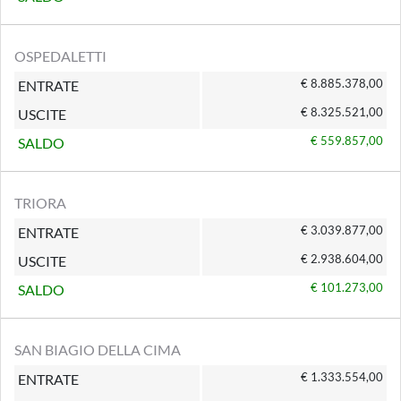
OSPEDALETTI
€ 8.885.378,00
ENTRATE
€ 8.325.521,00
USCITE
€ 559.857,00
SALDO
TRIORA
€ 3.039.877,00
ENTRATE
€ 2.938.604,00
USCITE
€ 101.273,00
SALDO
SAN BIAGIO DELLA CIMA
€ 1.333.554,00
ENTRATE