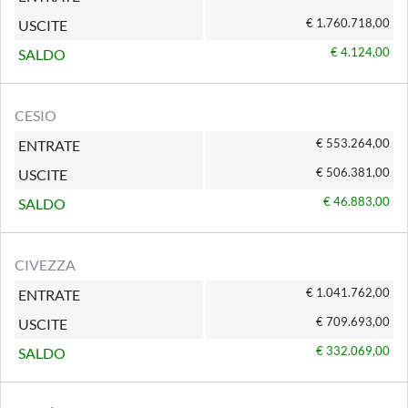
€ 1.760.718,00
USCITE
€ 4.124,00
SALDO
CESIO
€ 553.264,00
ENTRATE
€ 506.381,00
USCITE
€ 46.883,00
SALDO
CIVEZZA
€ 1.041.762,00
ENTRATE
€ 709.693,00
USCITE
€ 332.069,00
SALDO