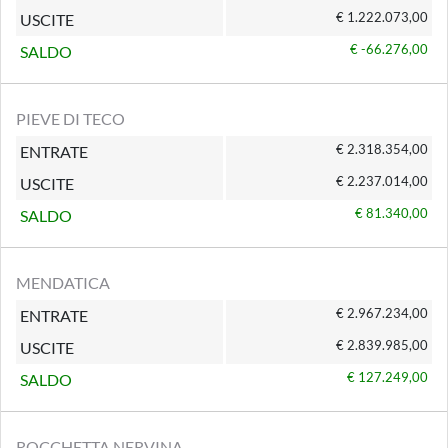
€ 1.222.073,00
USCITE
€ -66.276,00
SALDO
PIEVE DI TECO
€ 2.318.354,00
ENTRATE
€ 2.237.014,00
USCITE
€ 81.340,00
SALDO
MENDATICA
€ 2.967.234,00
ENTRATE
€ 2.839.985,00
USCITE
€ 127.249,00
SALDO
ROCCHETTA NERVINA