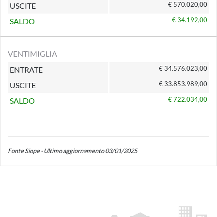
€ 570.020,00
USCITE
€ 34.192,00
SALDO
VENTIMIGLIA
€ 34.576.023,00
ENTRATE
€ 33.853.989,00
USCITE
€ 722.034,00
SALDO
Fonte Siope - Ultimo aggiornamento 03/01/2025