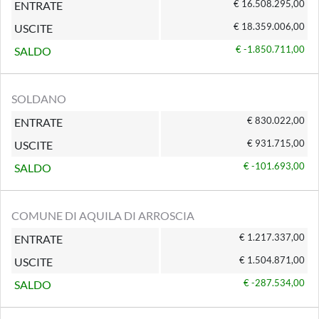
€ 16.508.295,00
ENTRATE
€ 18.359.006,00
USCITE
€ -1.850.711,00
SALDO
SOLDANO
€ 830.022,00
ENTRATE
€ 931.715,00
USCITE
€ -101.693,00
SALDO
COMUNE DI AQUILA DI ARROSCIA
€ 1.217.337,00
ENTRATE
€ 1.504.871,00
USCITE
€ -287.534,00
SALDO