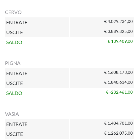
CERVO
€ 4.029.234,00
ENTRATE
€ 3.889.825,00
USCITE
€ 139.409,00
SALDO
PIGNA
€ 1.608.173,00
ENTRATE
€ 1.840.634,00
USCITE
€ -232.461,00
SALDO
VASIA
€ 1.404.701,00
ENTRATE
€ 1.262.075,00
USCITE