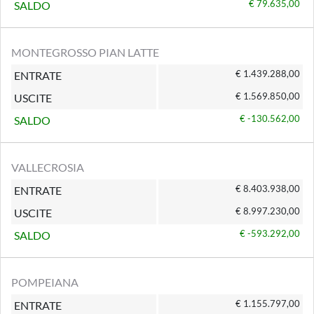
€ 79.635,00
SALDO
MONTEGROSSO PIAN LATTE
€ 1.439.288,00
ENTRATE
€ 1.569.850,00
USCITE
€ -130.562,00
SALDO
VALLECROSIA
€ 8.403.938,00
ENTRATE
€ 8.997.230,00
USCITE
€ -593.292,00
SALDO
POMPEIANA
€ 1.155.797,00
ENTRATE