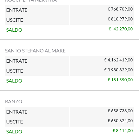
€ 768.709,00
ENTRATE
€ 810.979,00
USCITE
€ -42.270,00
SALDO
SANTO STEFANO AL MARE
€ 4.162.419,00
ENTRATE
€ 3.980.829,00
USCITE
€ 181.590,00
SALDO
RANZO
€ 658.738,00
ENTRATE
€ 650.624,00
USCITE
€ 8.114,00
SALDO