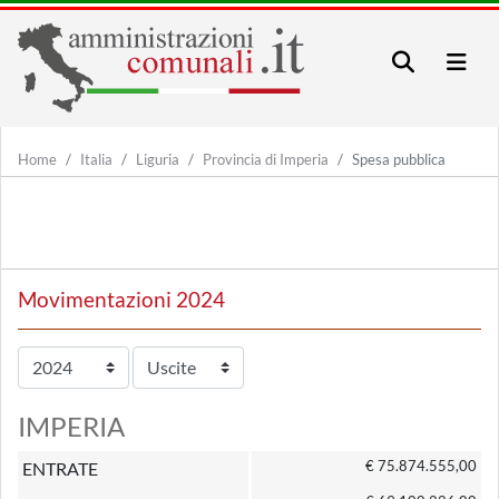
Home
Italia
Liguria
Provincia di Imperia
Spesa pubblica
Movimentazioni 2024
IMPERIA
€ 75.874.555,00
ENTRATE