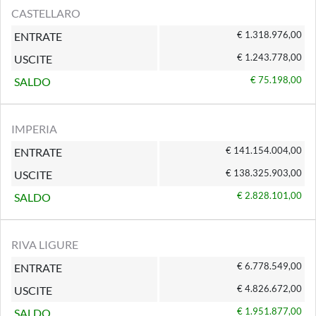
CASTELLARO
€ 1.318.976,00
ENTRATE
€ 1.243.778,00
USCITE
€ 75.198,00
SALDO
IMPERIA
€ 141.154.004,00
ENTRATE
€ 138.325.903,00
USCITE
€ 2.828.101,00
SALDO
RIVA LIGURE
€ 6.778.549,00
ENTRATE
€ 4.826.672,00
USCITE
€ 1.951.877,00
SALDO