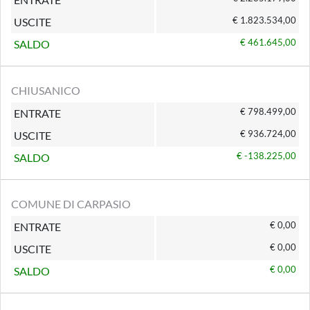
€ 1.823.534,00
USCITE
€ 461.645,00
SALDO
CHIUSANICO
€ 798.499,00
ENTRATE
€ 936.724,00
USCITE
€ -138.225,00
SALDO
COMUNE DI CARPASIO
€ 0,00
ENTRATE
€ 0,00
USCITE
€ 0,00
SALDO