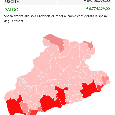
€ 69.100.226,00
USCITE
€ 6.774.329,00
SALDO
Spesa riferita alla sola Provincia di Imperia. Non è considerata la spesa
degli altri enti