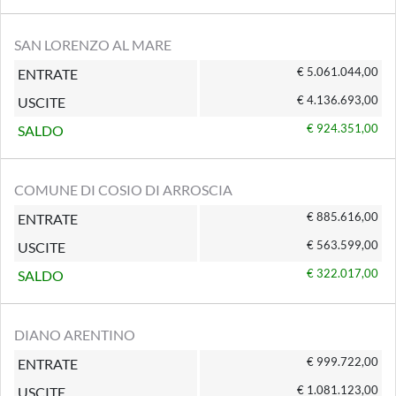
SAN LORENZO AL MARE
€ 5.061.044,00
ENTRATE
€ 4.136.693,00
USCITE
€ 924.351,00
SALDO
COMUNE DI COSIO DI ARROSCIA
€ 885.616,00
ENTRATE
€ 563.599,00
USCITE
€ 322.017,00
SALDO
DIANO ARENTINO
€ 999.722,00
ENTRATE
€ 1.081.123,00
USCITE