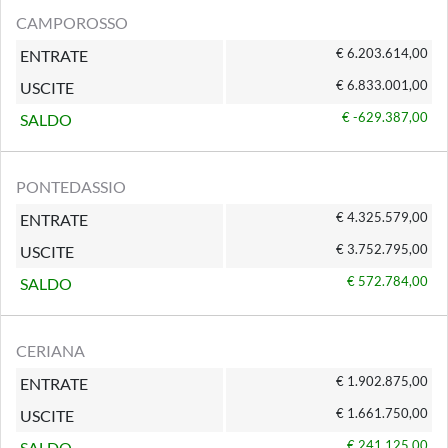
CAMPOROSSO
€ 6.203.614,00
ENTRATE
€ 6.833.001,00
USCITE
€ -629.387,00
SALDO
PONTEDASSIO
€ 4.325.579,00
ENTRATE
€ 3.752.795,00
USCITE
€ 572.784,00
SALDO
CERIANA
€ 1.902.875,00
ENTRATE
€ 1.661.750,00
USCITE
€ 241.125,00
SALDO