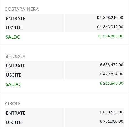
COSTARAINERA
€ 1.348.210,00
ENTRATE
€ 1.863.019,00
USCITE
€ -514.809,00
SALDO
SEBORGA
€ 638.479,00
ENTRATE
€ 422.834,00
USCITE
€ 215.645,00
SALDO
AIROLE
€ 810.635,00
ENTRATE
€ 731.000,00
USCITE