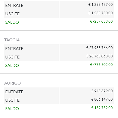
€ 1.298.677,00
ENTRATE
€ 1.535.730,00
USCITE
€ -237.053,00
SALDO
TAGGIA
€ 27.988.766,00
ENTRATE
€ 28.765.068,00
USCITE
€ -776.302,00
SALDO
AURIGO
€ 945.879,00
ENTRATE
€ 806.147,00
USCITE
€ 139.732,00
SALDO