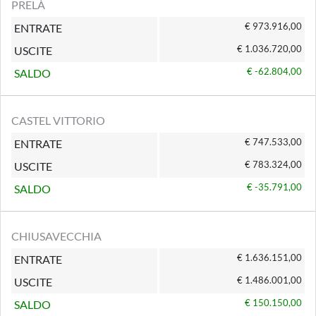
PRELÀ
€ 973.916,00
ENTRATE
€ 1.036.720,00
USCITE
€ -62.804,00
SALDO
CASTEL VITTORIO
€ 747.533,00
ENTRATE
€ 783.324,00
USCITE
€ -35.791,00
SALDO
CHIUSAVECCHIA
€ 1.636.151,00
ENTRATE
€ 1.486.001,00
USCITE
€ 150.150,00
SALDO