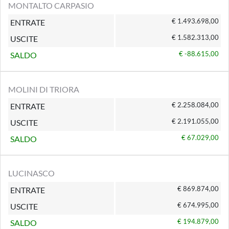
MONTALTO CARPASIO
€ 1.493.698,00
ENTRATE
€ 1.582.313,00
USCITE
€ -88.615,00
SALDO
MOLINI DI TRIORA
€ 2.258.084,00
ENTRATE
€ 2.191.055,00
USCITE
€ 67.029,00
SALDO
LUCINASCO
€ 869.874,00
ENTRATE
€ 674.995,00
USCITE
€ 194.879,00
SALDO