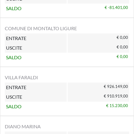
€ -81.401,00
SALDO
COMUNE DI MONTALTO LIGURE
€ 0,00
ENTRATE
€ 0,00
USCITE
€ 0,00
SALDO
VILLA FARALDI
€ 926.149,00
ENTRATE
€ 910.919,00
USCITE
€ 15.230,00
SALDO
DIANO MARINA