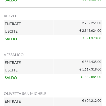
REZZO
€ 2.752.251,00
ENTRATE
€ 2.843.624,00
USCITE
€ -91.373,00
SALDO
VESSALICO
€ 584.435,00
ENTRATE
€ 1.117.319,00
USCITE
€ -532.884,00
SALDO
OLIVETTA SAN MICHELE
€ 604.212,00
ENTRATE