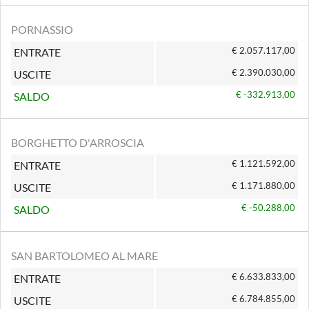
PORNASSIO
€ 2.057.117,00
ENTRATE
€ 2.390.030,00
USCITE
€ -332.913,00
SALDO
BORGHETTO D'ARROSCIA
€ 1.121.592,00
ENTRATE
€ 1.171.880,00
USCITE
€ -50.288,00
SALDO
SAN BARTOLOMEO AL MARE
€ 6.633.833,00
ENTRATE
€ 6.784.855,00
USCITE