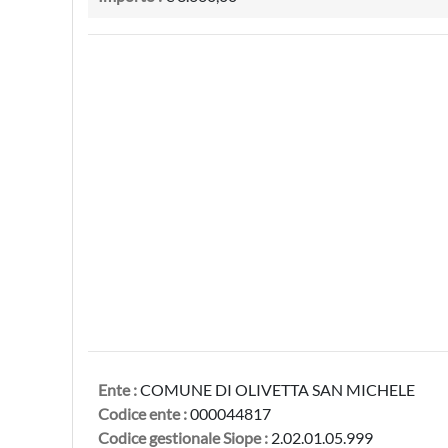
Ente :
COMUNE DI OLIVETTA SAN MICHELE
Codice ente :
000044817
Codice gestionale Siope :
2.02.01.05.999