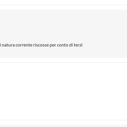
 natura corrente riscosse per conto di terzi