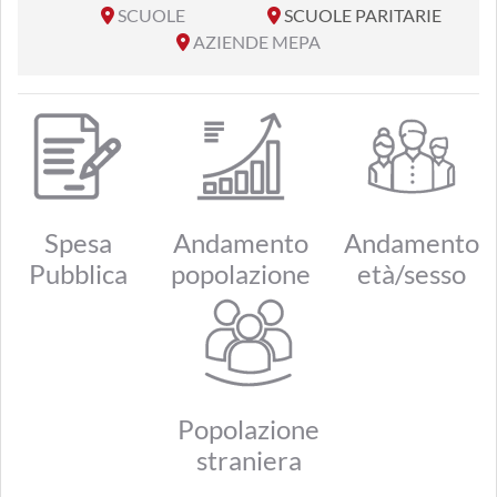
SCUOLE
SCUOLE PARITARIE
AZIENDE MEPA
Spesa
Andamento
Andamento
Pubblica
popolazione
età/sesso
Popolazione
straniera