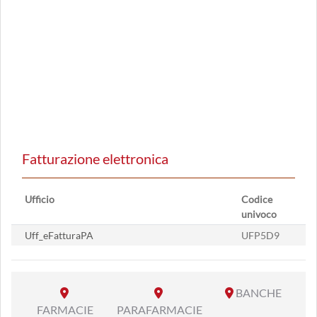
Fatturazione elettronica
Ufficio
Codice
univoco
Uff_eFatturaPA
UFP5D9
BANCHE
FARMACIE
PARAFARMACIE