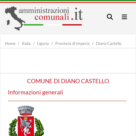
Home
Italia
Liguria
Provincia di Imperia
Diano Castello
COMUNE DI DIANO CASTELLO
Informazioni generali