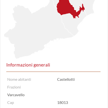
Informazioni generali
Nome abitanti
Castellotti
Frazioni
Varcavello
Cap
18013