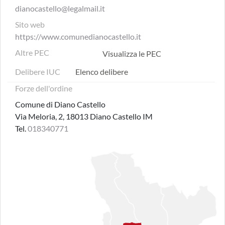
dianocastello@legalmail.it
Sito web
https://www.comunedianocastello.it
Altre PEC
Visualizza le PEC
Delibere IUC
Elenco delibere
Forze dell'ordine
Comune di Diano Castello
Via Meloria, 2, 18013 Diano Castello IM
Tel.
018340771