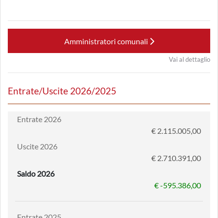
Amministratori comunali
Vai al dettaglio
Entrate/Uscite 2026/2025
Entrate 2026
€ 2.115.005,00
Uscite 2026
€ 2.710.391,00
Saldo 2026
€ -595.386,00
Entrate 2025