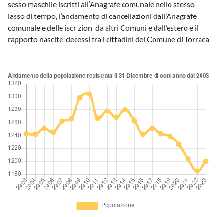
sesso maschile iscritti all’Anagrafe comunale nello stesso
lasso di tempo, l’andamento di cancellazioni dall’Anagrafe
comunale e delle iscrizioni da altri Comuni e dall’estero e il
rapporto nascite-decessi tra i cittadini del Comune di Torraca