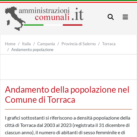
Home
Italia
Campania
Provincia di Salerno
Torraca
Andamento popolazione
Andamento della popolazione nel
Comune di Torraca
I grafici sottostanti si riferiscono a densità popolazione della
città di Torraca dal 2003 al 2023 (registrata il 31 dicembre di
ciascun anno), il numero di abitanti di sesso femminile e di