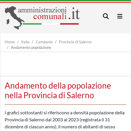
Home
Italia
Campania
Provincia di Salerno
Andamento popolazione
Andamento della popolazione
nella Provincia di Salerno
I grafici sottostanti si riferiscono a densità popolazione della
Provincia di Salerno dal 2003 al 2023 (registrata il 31
dicembre di ciascun anno), il numero di abitanti di sesso