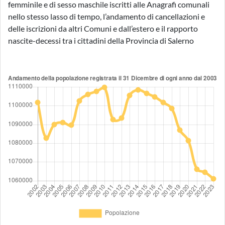
femminile e di sesso maschile iscritti alle Anagrafi comunali
nello stesso lasso di tempo, l’andamento di cancellazioni e
delle iscrizioni da altri Comuni e dall’estero e il rapporto
nascite-decessi tra i cittadini della Provincia di Salerno